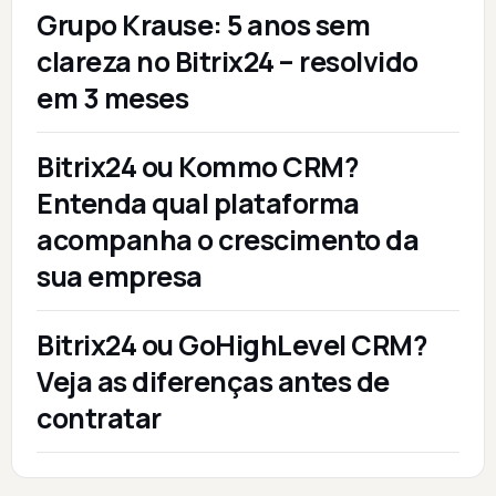
Grupo Krause: 5 anos sem
clareza no Bitrix24 – resolvido
em 3 meses
Bitrix24 ou Kommo CRM?
Entenda qual plataforma
acompanha o crescimento da
sua empresa
Bitrix24 ou GoHighLevel CRM?
Veja as diferenças antes de
contratar