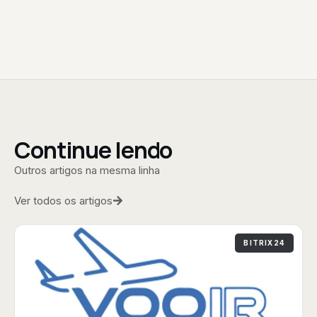
Continue lendo
Outros artigos na mesma linha
Ver todos os artigos
BITRIX24