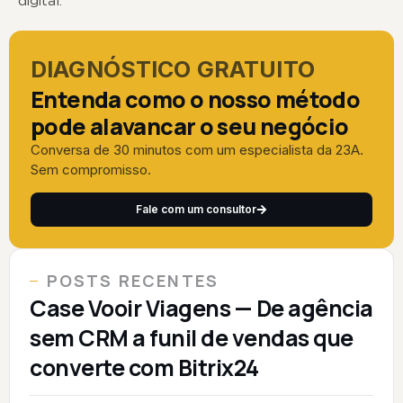
digital.
DIAGNÓSTICO GRATUITO
Entenda como o nosso método
pode alavancar o seu negócio
Conversa de 30 minutos com um especialista da 23A.
Sem compromisso.
Fale com um consultor
POSTS RECENTES
Case Vooir Viagens — De agência
sem CRM a funil de vendas que
converte com Bitrix24