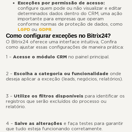
Exceções por permissão de acesso:
configure quem pode ou não visualizar e editar
determinados dados dentro do CRM, uma ação
importante para empresas que operam
conforme normas de proteção de dados, como
LGPD
ou
GDPR
.
Como configurar exceções no Bitrix24?
O Bitrix24 oferece uma interface intuitiva, Confira
como ajustar essas configurações de maneira prática:
1 –
Acesse o módulo CRM
no painel principal.
2 –
Escolha a categoria ou funcionalidade
onde
deseja aplicar a exceção (leads, negócios, relatórios).
3 –
Utilize os filtros disponíveis
para identificar os
registros que serão excluídos do processo ou
relatório.
4 –
Salve as alterações
e faça testes para garantir
que tudo esteja funcionando corretamente.