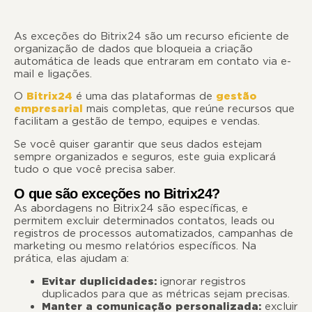
As exceções do Bitrix24 são um recurso eficiente de
organização de dados que bloqueia a criação
automática de leads que entraram em contato via e-
mail e ligações.
O
Bitrix24
é uma das plataformas de
gestão
empresarial
mais completas, que reúne recursos que
facilitam a gestão de tempo, equipes e vendas.
Se você quiser garantir que seus dados estejam
sempre organizados e seguros, este guia explicará
tudo o que você precisa saber.
O que são exceções no Bitrix24?
As abordagens no Bitrix24 são específicas, e
permitem excluir determinados contatos, leads ou
registros de processos automatizados, campanhas de
marketing ou mesmo relatórios específicos. Na
prática, elas ajudam a:
Evitar duplicidades:
ignorar registros
duplicados para que as métricas sejam precisas.
Manter a comunicação personalizada:
excluir