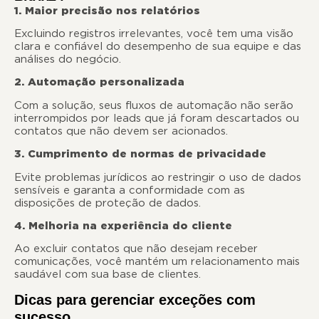
1. Maior precisão nos relatórios
Excluindo registros irrelevantes, você tem uma visão
clara e confiável do desempenho de sua equipe e das
análises do negócio.
2. Automação personalizada
Com a solução, seus fluxos de automação não serão
interrompidos por leads que já foram descartados ou
contatos que não devem ser acionados.
3. Cumprimento de normas de privacidade
Evite problemas jurídicos ao restringir o uso de dados
sensíveis e garanta a conformidade com as
disposições de proteção de dados.
4. Melhoria na experiência do cliente
Ao excluir contatos que não desejam receber
comunicações, você mantém um relacionamento mais
saudável com sua base de clientes.
Dicas para gerenciar exceções com
sucesso