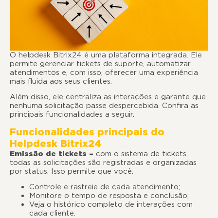
O helpdesk Bitrix24 é uma plataforma integrada. Ele
permite gerenciar tickets de suporte, automatizar
atendimentos e, com isso, oferecer uma experiência
mais fluida aos seus clientes.
Além disso, ele centraliza as interações e garante que
nenhuma solicitação passe despercebida. Confira as
principais funcionalidades a seguir.
Funcionalidades principais do
Helpdesk Bitrix24
Emissão de tickets
–
com o sistema de tickets,
todas as solicitações são registradas e organizadas
por status. Isso permite que você:
Controle e rastreie de cada atendimento;
Monitore o tempo de resposta e conclusão;
Veja o histórico completo de interações com
cada cliente.