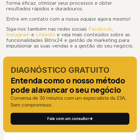
forma eficaz, otimizar seus processos e obter
resultados rápidos e duradouros.
Entre em contato com a nossa equipe agora mesmo!
Siga-nos também nas redes sociais
Facebook
,
Instagram
e
LinkedIn
e veja mais conteúdos sobre as
funcionalidades Bitrix24 e gestão de marketing para
impulsionar as suas vendas e a gestão do seu negócio.
DIAGNÓSTICO GRATUITO
Entenda como o nosso método
pode alavancar o seu negócio
Conversa de 30 minutos com um especialista da 23A.
Sem compromisso.
Fale com um consultor