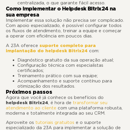
centralizada, o que garante fácil acesso.
Como implementar o Helpdesk Bitrix24 na
sua empresa
Implementar essa solução não precisa ser complicado.
Com apoio especializado, é possível configurar todos
os fluxos de atendimento, treinar a equipe e começar
a operar com eficiência em poucos dias.
A 23A oferece
suporte completo para
implantação do helpdesk Bitrix24
com:
Diagnóstico gratuito da sua operação atual;
Configuração técnica com especialistas
certificados;
Treinamento prático com sua equipe;
Acompanhamento e suporte contínuo para
otimização dos resultados.
Próximos passos
Agora que você já conhece os benefícios do
helpdesk Bitrix24
, é hora de
transformar seu
atendimento ao cliente
com uma plataforma robusta,
moderna e totalmente integrada ao seu CRM.
Aproveite os
tutoriais gratuitos
e o suporte
especializado da 23A para implementar a solução de