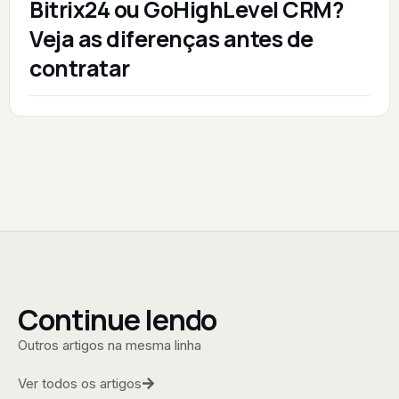
Bitrix24 ou GoHighLevel CRM?
Veja as diferenças antes de
contratar
Continue lendo
Outros artigos na mesma linha
Ver todos os artigos