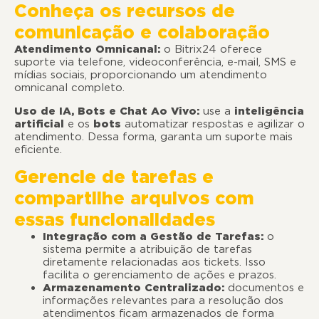
Conheça os recursos de
comunicação e colaboração
Atendimento Omnicanal:
o Bitrix24 oferece
suporte via telefone, videoconferência, e-mail, SMS e
mídias sociais, proporcionando um atendimento
omnicanal completo.
Uso de IA, Bots e Chat Ao Vivo:
use a
inteligência
artificial
e os
bots
automatizar respostas e agilizar o
atendimento. Dessa forma, garanta um suporte mais
eficiente.
Gerencie de tarefas e
compartilhe arquivos com
essas funcionalidades
Integração com a Gestão de Tarefas:
o
sistema permite a atribuição de tarefas
diretamente relacionadas aos tickets. Isso
facilita o gerenciamento de ações e prazos.
Armazenamento Centralizado:
documentos e
informações relevantes para a resolução dos
atendimentos ficam armazenados de forma