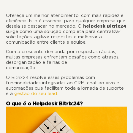
Ofereça um melhor atendimento, com mais rapidez e
eficiência. Isto é essencial para qualquer empresa que
deseja se destacar no mercado. O
helpdesk Bitrix24
surge como uma solução completa para centralizar
solicitações, agilizar respostas e melhorar a
comunicação entre cliente e equipe.
Com a crescente demanda por respostas rápidas,
muitas empresas enfrentam desafios como atrasos,
desorganização e falhas de
comunicaçã
O Bitrix24 resolve esses problemas com
funcionalidades integradas ao CRM, chat ao vivo e
automações que facilitam toda a jornada de suporte
e a
gestão do seu lead
.
O que é o Helpdesk Bitrix24?