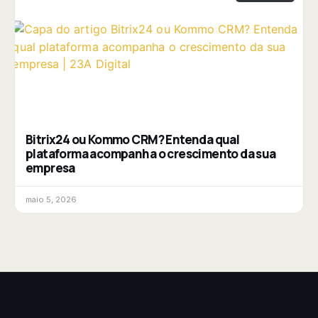
Bitrix24 ou Kommo CRM? Entenda qual
plataforma acompanha o crescimento da sua
empresa
maio 5, 2026