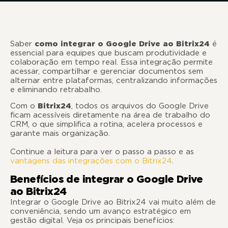
Saber
como integrar o Google Drive ao Bitrix24
é
essencial para equipes que buscam produtividade e
colaboração em tempo real. Essa integração permite
acessar, compartilhar e gerenciar documentos sem
alternar entre plataformas, centralizando informações
e eliminando retrabalho.
Com o
Bitrix24
, todos os arquivos do Google Drive
ficam acessíveis diretamente na área de trabalho do
CRM, o que simplifica a rotina, acelera processos e
garante mais organização.
Continue a leitura para ver o passo a passo e as
vantagens das integrações com o Bitrix24
.
Benefícios de integrar o Google Drive
ao Bitrix24
Integrar o Google Drive ao Bitrix24 vai muito além de
conveniência, sendo um avanço estratégico em
gestão digital. Veja os principais benefícios: