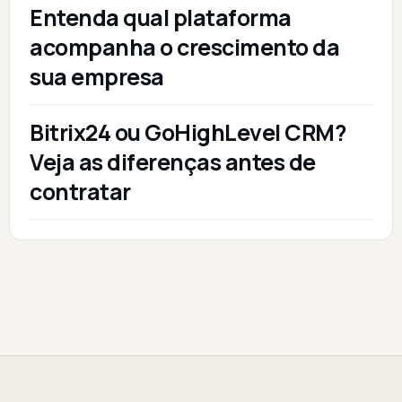
Entenda qual plataforma
acompanha o crescimento da
sua empresa
Bitrix24 ou GoHighLevel CRM?
Veja as diferenças antes de
contratar