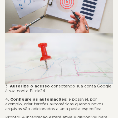
3.
Autorize o acesso
conectando sua conta Google
à sua conta Bitrix24.
4.
Configure as automações
: é possível, por
exemplo, criar tarefas automáticas quando novos
arquivos são adicionados a uma pasta específica.
Pronto! A integração estará ativa e disponível para