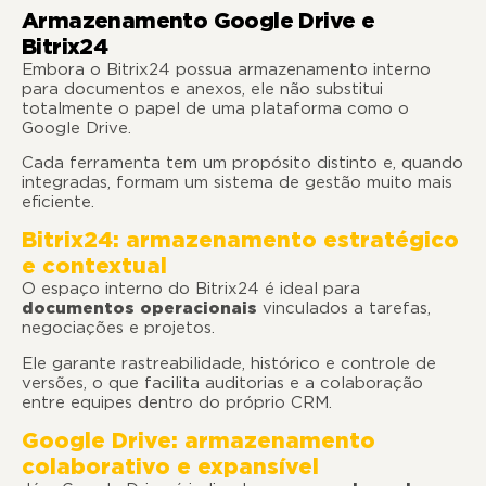
Armazenamento Google Drive e
Bitrix24
Embora o Bitrix24 possua armazenamento interno
para documentos e anexos, ele não substitui
totalmente o papel de uma plataforma como o
Google Drive.
Cada ferramenta tem um propósito distinto e, quando
integradas, formam um sistema de gestão muito mais
eficiente.
Bitrix24: armazenamento estratégico
e contextual
O espaço interno do Bitrix24 é ideal para
documentos operacionais
vinculados a tarefas,
negociações e projetos.
Ele garante rastreabilidade, histórico e controle de
versões, o que facilita auditorias e a colaboração
entre equipes dentro do próprio CRM.
Google Drive: armazenamento
colaborativo e expansível