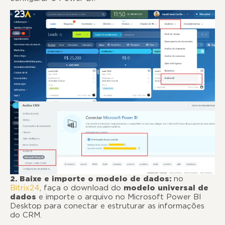
2. Baixe e importe o modelo de dados:
no
Bitrix24
, faça o download do
modelo universal de
dados
e importe o arquivo no Microsoft Power BI
Desktop para conectar e estruturar as informações
do CRM.