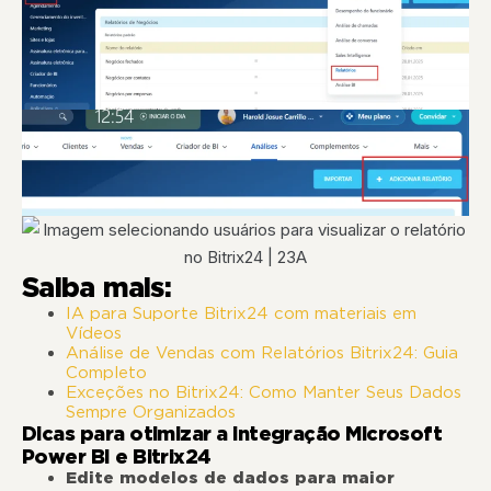
Saiba mais:
IA para Suporte Bitrix24 com materiais em
Vídeos
Análise de Vendas com Relatórios Bitrix24: Guia
Completo
Exceções no Bitrix24: Como Manter Seus Dados
Sempre Organizados
Dicas para otimizar a integração Microsoft
Power BI e Bitrix24
Edite modelos de dados para maior