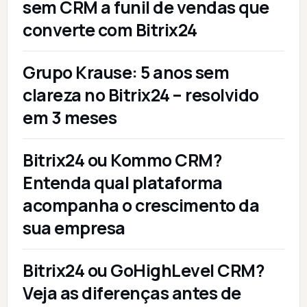
sem CRM a funil de vendas que
converte com Bitrix24
Grupo Krause: 5 anos sem
clareza no Bitrix24 – resolvido
em 3 meses
Bitrix24 ou Kommo CRM?
Entenda qual plataforma
acompanha o crescimento da
sua empresa
Bitrix24 ou GoHighLevel CRM?
Veja as diferenças antes de