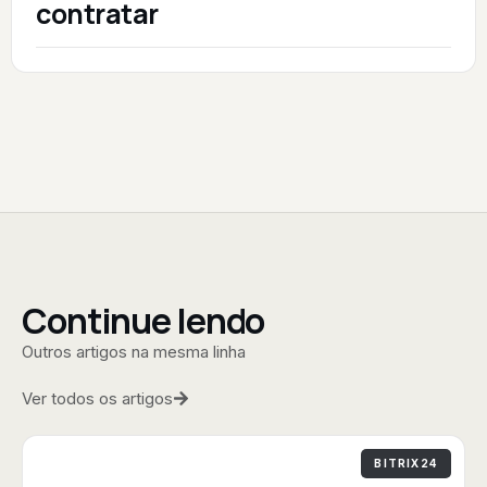
contratar
Continue lendo
Outros artigos na mesma linha
Ver todos os artigos
BITRIX24