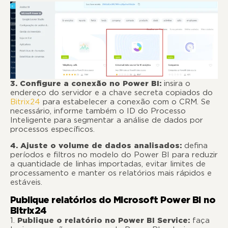
3. Configure a conexão no Power BI:
insira o
endereço do servidor e a chave secreta copiados do
Bitrix24
para estabelecer a conexão com o CRM. Se
necessário, informe também o ID do Processo
Inteligente para segmentar a análise de dados por
processos específicos.
4. Ajuste o volume de dados analisados:
defina
períodos e filtros no modelo do Power BI para reduzir
a quantidade de linhas importadas, evitar limites de
processamento e manter os relatórios mais rápidos e
estáveis.
Publique relatórios do Microsoft Power BI no
Bitrix24
1.
Publique o relatório no Power BI Service:
faça