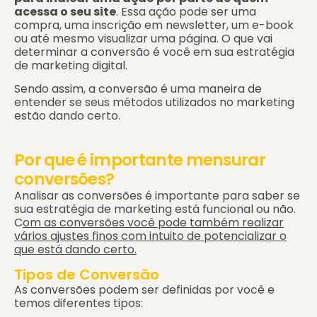
acessa o seu site
. Essa ação pode ser uma
compra, uma inscrição em newsletter, um e-book
ou até mesmo visualizar uma página. O que vai
determinar a conversão é você em sua estratégia
de marketing digital.
Sendo assim, a conversão é uma maneira de
entender se seus métodos utilizados no marketing
estão dando certo.
Por que é importante mensurar
conversões?
Analisar as conversões é importante para saber se
sua estratégia de marketing está funcional ou não.
C
om as conversões você pode também realizar
vários ajustes finos com intuito de potencializar o
que está dando certo.
Tipos de Conversão
As conversões podem ser definidas por você e
temos diferentes tipos: