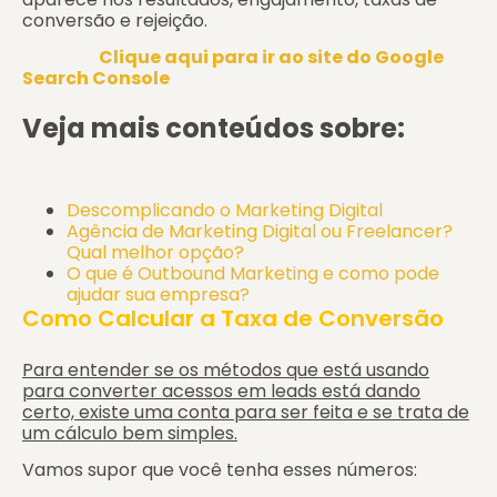
conversão e rejeição.
Clique aqui para ir ao site do Google
Search Console
Veja mais conteúdos sobre:
Descomplicando o Marketing Digital
Agência de Marketing Digital ou Freelancer?
Qual melhor opção?
O que é Outbound Marketing e como pode
ajudar sua empresa?
Como Calcular a Taxa de Conversão
Para entender se os métodos que está usando
para converter acessos em leads está dando
certo, existe uma conta para ser feita e se trata de
um cálculo bem simples.
Vamos supor que você tenha esses números: