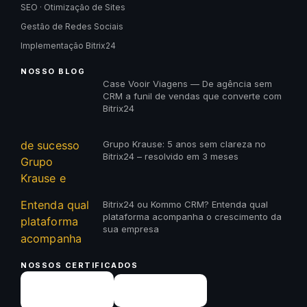
SEO · Otimização de Sites
Gestão de Redes Sociais
Implementação Bitrix24
NOSSO BLOG
Case Vooir Viagens — De agência sem
CRM a funil de vendas que converte com
Bitrix24
Grupo Krause: 5 anos sem clareza no
Bitrix24 – resolvido em 3 meses
Bitrix24 ou Kommo CRM? Entenda qual
plataforma acompanha o crescimento da
sua empresa
NOSSOS CERTIFICADOS