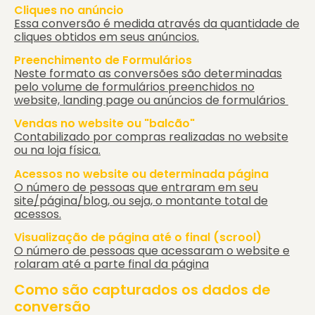
Cliques no anúncio
Essa conversão é medida através da quantidade de
cliques obtidos em seus anúncios.
Preenchimento de Formulários
Neste formato as conversões são determinadas
pelo volume de formulários preenchidos no
website, landing page ou anúncios de formulários
Vendas no website ou "balcão"
Contabilizado por compras realizadas no website
ou na loja física.
Acessos no website ou determinada página
O número de pessoas que entraram em seu
site/página/blog, ou seja, o montante total de
acessos.
Visualização de página até o final (scrool)
O número de pessoas que acessaram o website e
rolaram até a parte final da página
Como são capturados os dados de
conversão