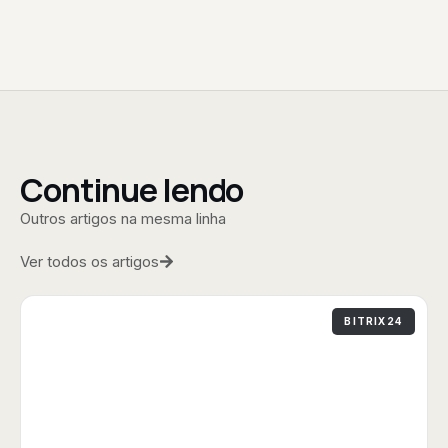
Continue lendo
Outros artigos na mesma linha
Ver todos os artigos
BITRIX24