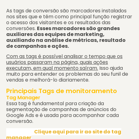
As tags de conversão são marcadores instalados
nos sites que e têm como principal função registrar
o acesso dos visitantes e os resultados das
conversões.
Esses marcadores são grandes
auxiliares das equipes de marketing,
auxiliando na análise de métricas, resultado
de campanhas e ações.
Com as tags é possível analisar o tempo que os
usuários passaram na página, quais ações
executam, em qual momento saíram.
Isso ajuda
muito para entender os problemas do seu funil de
vendas e melhorá-lo diariamente.
Principais Tags de monitoramento
Tag Manager
Essa tag é fundamental para criação da
segmentação de campanhas de anúncios do
Google Ads e é usada para acompanhar cada
conversão.
Clique aqui para ir ao site do tag
manager