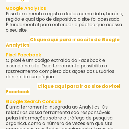
Google Analytics
Essa ferramenta registra dados como data, horário,
região e qual tipo de dispositivo o site foi acessado.
É fundamental para entender o público que acessa
o seu site.
Clique aqui para ir ao site do Google
Analytics
Pixel Facebook
O pixel é um código extraído do Facebook e
inserido no site. Essa ferramenta possibilita o
rastreamento completo das ações dos usuários
dentro da sua página.
Clique aqui para ir ao site do Pixel
Facebook
Google Search Console
É uma ferramenta integrada ao Analytics. Os
relatórios dessa ferramenta são responsáveis
pelas informações sobre o tráfego de pesquisa
orgânica, como o número de vezes em que site
aparece nos resultados, engajamento, taxas de