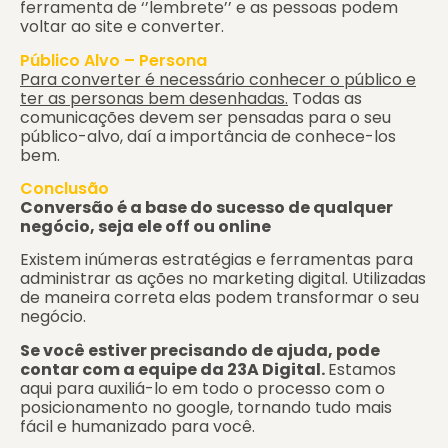
ferramenta de ‘’lembrete’’ e as pessoas podem
voltar ao site e converter.
Público Alvo – Persona
Para converter é necessário conhecer o público e
ter as personas bem desenhadas.
Todas as
comunicações devem ser pensadas para o seu
público-alvo, daí a importância de conhece-los
bem.
Conclusão
Conversão é a base do sucesso de qualquer
negócio, seja ele off ou online
Existem inúmeras estratégias e ferramentas para
administrar as ações no marketing digital. Utilizadas
de maneira correta elas podem transformar o seu
negócio.
Se você estiver precisando de ajuda, pode
contar com a equipe da 23A Digital.
Estamos
aqui para auxiliá-lo em todo o processo com o
posicionamento no google, tornando tudo mais
fácil e humanizado para você.