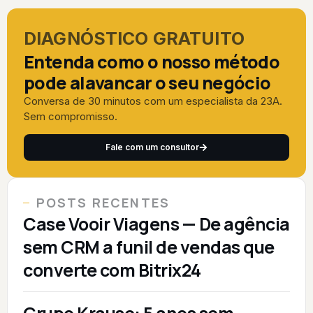
DIAGNÓSTICO GRATUITO
Entenda como o nosso método
pode alavancar o seu negócio
Conversa de 30 minutos com um especialista da 23A.
Sem compromisso.
Fale com um consultor
POSTS RECENTES
Case Vooir Viagens — De agência
sem CRM a funil de vendas que
converte com Bitrix24