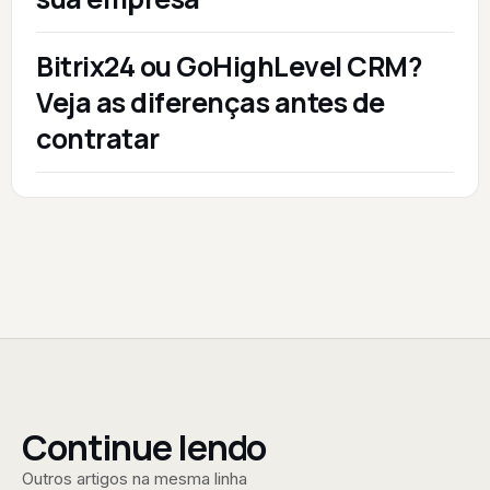
Bitrix24 ou GoHighLevel CRM?
Veja as diferenças antes de
contratar
Continue lendo
Outros artigos na mesma linha