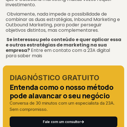
investimento.
Obviamente, nada impede a possibilidade de
combinar as duas estratégias, Inbound Marketing e
Outbound Marketing, para poder perseguir
objetivos distintos, mas complementares.
Se interessou pelo conteúdo e quer aplicar essa
e outras estratégias de marketing na sua
empresa?
Entre em contato com a 23A digital
para saber mais
DIAGNÓSTICO GRATUITO
Entenda como o nosso método
pode alavancar o seu negócio
Conversa de 30 minutos com um especialista da 23A.
Sem compromisso.
Fale com um consultor