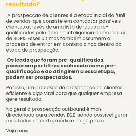
resultado?
A prospecção de clientes é a etapa inicial do funil
de vendas, que consiste em contactar possíveis
clientes através de uma lista de leads pré-
qualificados pelo time de inteligência comercial ou
de SDRs. Esses últimos também assumem o
processo de entrar em contato ainda dentro da
etapa de prospecção.
Os leads que foram pré-qualificados,
passaram por filtros conhecido como pré-
qualificação e ao atingirem a essa etapa,
podem ser prospectados.
Por isso, um processo de prospecção de clientes
eficiente é algo vital para que qualquer empresa
gere resultado.
No geral a prospecção outbound é mais
direcionada para vendas B2B, sendo possível gerar
resultados no curto, médio e longo prazo.
Veja mais