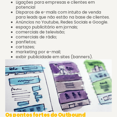
Ligações para empresas e clientes em
potencial
Disparos de e-mails com intuito de venda
para leads que não estão na base de clientes.
Anúncios no Youtube, Redes Sociais e Google.
espaço publicitário em jornais;
comerciais de televisão;
comerciais de rádio;
panfletos;
cartazes;
marketing por e-mail;
exibir publicidade em sites (banners).
Os pontos fortes do Outbound