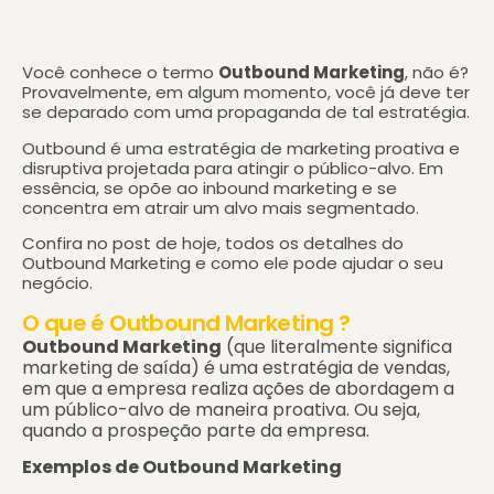
Você conhece o termo
Outbound Marketing
, não é?
Provavelmente, em algum momento, você já deve ter
se deparado com uma propaganda de tal estratégia.
Outbound é uma estratégia de marketing proativa e
disruptiva projetada para atingir o público-alvo. Em
essência, se opõe ao inbound marketing e se
concentra em atrair um alvo mais segmentado.
Confira no post de hoje, todos os detalhes do
Outbound Marketing e como ele pode ajudar o seu
negócio.
O que é Outbound Marketing ?
Outbound Marketing
(que literalmente significa
marketing de saída) é uma estratégia de vendas,
em que a empresa realiza ações de abordagem a
um público-alvo de maneira proativa. Ou seja,
quando a prospeção parte da empresa.
Exemplos de Outbound Marketing