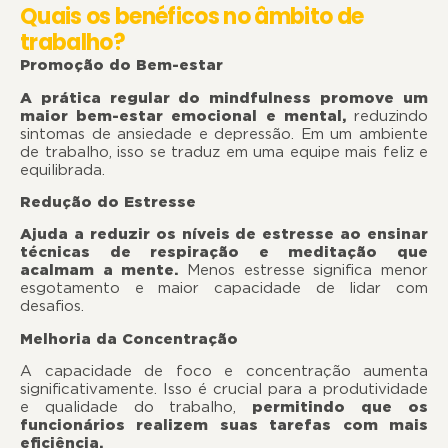
Quais os benéficos no âmbito de
trabalho?
Promoção do Bem-estar
A prática regular do mindfulness promove um
maior bem-estar emocional e mental,
reduzindo
sintomas de ansiedade e depressão. Em um ambiente
de trabalho, isso se traduz em uma equipe mais feliz e
equilibrada.
Redução do Estresse
Ajuda a reduzir os níveis de estresse ao ensinar
técnicas de respiração e meditação que
acalmam a mente.
Menos estresse significa menor
esgotamento e maior capacidade de lidar com
desafios.
Melhoria da Concentração
A capacidade de foco e concentração aumenta
significativamente. Isso é crucial para a produtividade
e qualidade do trabalho,
permitindo que os
funcionários realizem suas tarefas com mais
eficiência.