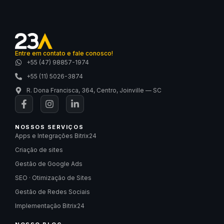
Entre em contato e fale conosco!
+55 (47) 98857-1974
+55 (11) 5026-3874
R. Dona Francisca, 364, Centro, Joinville — SC
NOSSOS SERVIÇOS
Apps e Integrações Bitrix24
Criação de sites
Gestão de Google Ads
SEO · Otimização de Sites
Gestão de Redes Sociais
Implementação Bitrix24