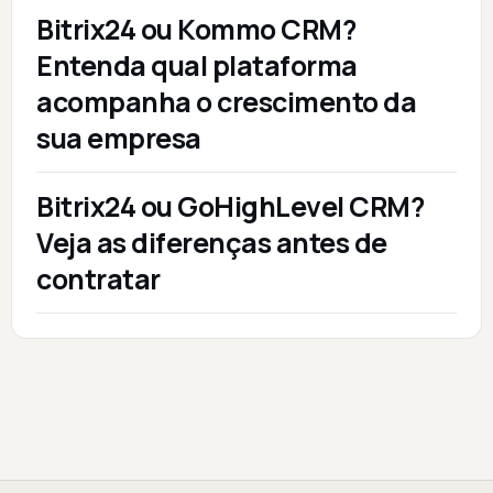
Bitrix24 ou Kommo CRM?
Entenda qual plataforma
acompanha o crescimento da
sua empresa
Bitrix24 ou GoHighLevel CRM?
Veja as diferenças antes de
contratar