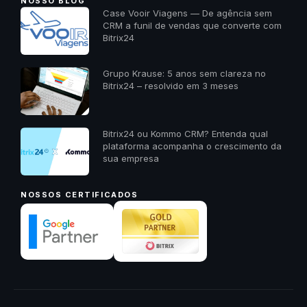
NOSSO BLOG
Case Vooir Viagens — De agência sem
CRM a funil de vendas que converte com
Bitrix24
Grupo Krause: 5 anos sem clareza no
Bitrix24 – resolvido em 3 meses
Bitrix24 ou Kommo CRM? Entenda qual
plataforma acompanha o crescimento da
sua empresa
NOSSOS CERTIFICADOS