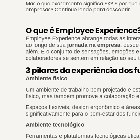
Mas o que exatamente significa EX? E por que 
empresas? Continue lendo para descobrir.
O que é Employee Experience
Employee Experience abrange todas as inter
ao longo de sua
jornada na empresa
, desde
além. É o conjunto de sensações, emoções 
colaboradores se sentem em relação ao seu t
3 pilares da experiência dos 
Ambiente físico
Um ambiente de trabalho bem projetado e est
físico, mas também promove a colaboração e 
Espaços flexíveis, design ergonômico e área
significativamente para o bem-estar dos funci
Ambiente tecnológico
Ferramentas e plataformas tecnológicas efica