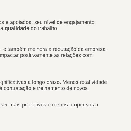
os e apoiados, seu nível de engajamento
 a
qualidade
do trabalho.
os, e também melhora a reputação da empresa
mpactar positivamente as relações com
nificativas a longo prazo. Menos rotatividade
à contratação e treinamento de novos
 ser mais produtivos e menos propensos a