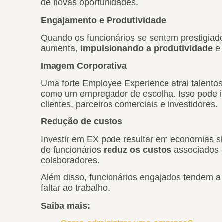
de novas oportunidades.
Engajamento e Produtividade
Quando os funcionários se sentem prestigiad
aumenta,
impulsionando a produtividade
e
Imagem Corporativa
Uma forte Employee Experience atrai talent
como um empregador de escolha. Isso pode i
clientes, parceiros comerciais e investidores.
Redução de custos
Investir em EX pode resultar em economias sig
de funcionários
reduz os custos
associados 
colaboradores.
Além disso, funcionários engajados tendem a
faltar ao trabalho.
Saiba mais: