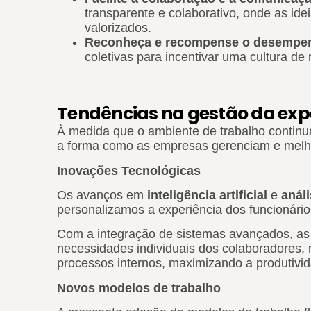
transparente e colaborativo, onde as ide
valorizados.
Reconheça e recompense o desempe
coletivas para incentivar uma cultura d
Tendências na gestão da expe
À medida que o ambiente de trabalho continu
a forma como as empresas gerenciam e melho
Inovações Tecnológicas
Os avanços em
inteligência artificial
e
análi
personalizamos a experiência dos funcionário
Com a integração de sistemas avançados, as
necessidades individuais dos colaboradores
processos internos, maximizando a produtivid
Novos modelos de trabalho