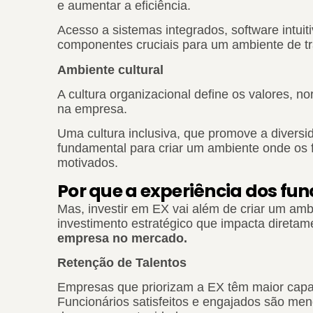
e aumentar a eficiência.
Acesso a sistemas integrados, software intuiti
componentes cruciais para um ambiente de tr
Ambiente cultural
A cultura organizacional define os valores, 
na empresa.
Uma cultura inclusiva, que promove a diversid
fundamental para criar um ambiente onde os f
motivados.
Por que a experiência dos fun
Mas, investir em EX vai além de criar um amb
investimento estratégico que impacta direta
empresa no mercado.
Retenção de Talentos
Empresas que priorizam a EX têm maior capaci
Funcionários satisfeitos e engajados são m