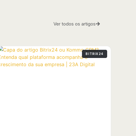
Ver todos os artigos
BITRIX24