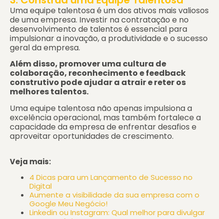
Uma equipe talentosa é um dos ativos mais valiosos
de uma empresa. Investir na contratação e no
desenvolvimento de talentos é essencial para
impulsionar a inovação, a produtividade e o sucesso
geral da empresa.
Além disso, promover uma cultura de
colaboração, reconhecimento e feedback
construtivo pode ajudar a atrair e reter os
melhores talentos.
Uma equipe talentosa não apenas impulsiona a
excelência operacional, mas também fortalece a
capacidade da empresa de enfrentar desafios e
aproveitar oportunidades de crescimento.
Veja mais:
4 Dicas para um Lançamento de Sucesso no
Digital
Aumente a visibilidade da sua empresa com o
Google Meu Negócio!
Linkedin ou Instagram: Qual melhor para divulgar