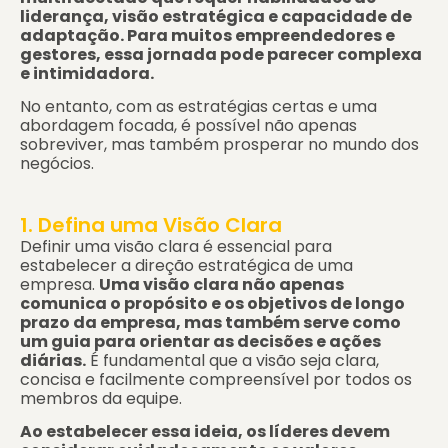
liderança, visão estratégica e capacidade de
adaptação. Para muitos empreendedores e
gestores, essa jornada pode parecer complexa
e intimidadora.
No entanto, com as estratégias certas e uma
abordagem focada, é possível não apenas
sobreviver, mas também prosperar no mundo dos
negócios.
1. Defina uma Visão Clara
Definir uma visão clara é essencial para
estabelecer a direção estratégica de uma
empresa.
Uma visão clara não apenas
comunica o propósito e os objetivos de longo
prazo da empresa, mas também serve como
um guia para orientar as decisões e ações
diárias.
É fundamental que a visão seja clara,
concisa e facilmente compreensível por todos os
membros da equipe.
Ao estabelecer essa ideia, os líderes devem