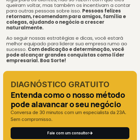
queiram voltar, mas também os incentivam a contar
para outras pessoas sobre isso.
Pessoas felizes
retornam, recomendam para amigos, família e
colegas, ajudando o negócio a crescer
naturalmente.
Ao seguir nossas estratégias e dicas, você estará
melhor equipado para liderar sua empresa rumo ao
sucesso.
Com dedicação e determinação, você
pode alcançar grandes conquistas como líder
empresarial. Boa Sorte!
DIAGNÓSTICO GRATUITO
Entenda como o nosso método
pode alavancar o seu negócio
Conversa de 30 minutos com um especialista da 23A.
Sem compromisso.
Fale com um consultor