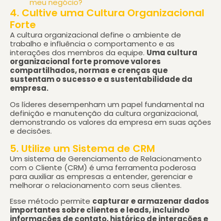
meu negócio?
4. Cultive uma Cultura Organizacional
Forte
A cultura organizacional define o ambiente de
trabalho e influência o comportamento e as
interações dos membros da equipe.
Uma cultura
organizacional forte promove valores
compartilhados, normas e crenças que
sustentam o sucesso e a sustentabilidade da
empresa.
Os líderes desempenham um papel fundamental na
definição e manutenção da cultura organizacional,
demonstrando os valores da empresa em suas ações
e decisões.
5. Utilize um Sistema de CRM
Um sistema de Gerenciamento de Relacionamento
com o Cliente (CRM) é uma ferramenta poderosa
para auxiliar as empresas a entender, gerenciar e
melhorar o relacionamento com seus clientes.
Esse método permite
capturar e armazenar dados
importantes sobre clientes e leads, incluindo
informações de contato, histórico de interações e