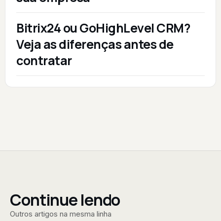
Bitrix24 ou GoHighLevel CRM?
Veja as diferenças antes de
contratar
Continue lendo
Outros artigos na mesma linha