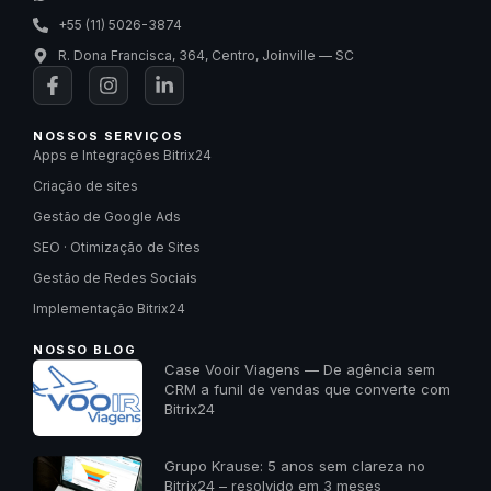
+55 (11) 5026-3874
R. Dona Francisca, 364, Centro, Joinville — SC
NOSSOS SERVIÇOS
Apps e Integrações Bitrix24
Criação de sites
Gestão de Google Ads
SEO · Otimização de Sites
Gestão de Redes Sociais
Implementação Bitrix24
NOSSO BLOG
Case Vooir Viagens — De agência sem
CRM a funil de vendas que converte com
Bitrix24
Grupo Krause: 5 anos sem clareza no
Bitrix24 – resolvido em 3 meses