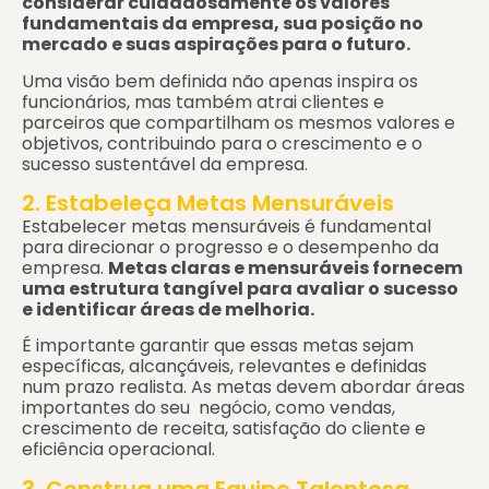
considerar cuidadosamente os valores
fundamentais da empresa, sua posição no
mercado e suas aspirações para o futuro.
Uma visão bem definida não apenas inspira os
funcionários, mas também atrai clientes e
parceiros que compartilham os mesmos valores e
objetivos, contribuindo para o crescimento e o
sucesso sustentável da empresa.
2. Estabeleça Metas Mensuráveis
Estabelecer metas mensuráveis é fundamental
para direcionar o progresso e o desempenho da
empresa.
Metas claras e mensuráveis fornecem
uma estrutura tangível para avaliar o sucesso
e identificar áreas de melhoria.
É importante garantir que essas metas sejam
específicas, alcançáveis, relevantes e definidas
num prazo realista. As metas devem abordar áreas
importantes do seu negócio, como vendas,
crescimento de receita, satisfação do cliente e
eficiência operacional.
3. Construa uma Equipe Talentosa