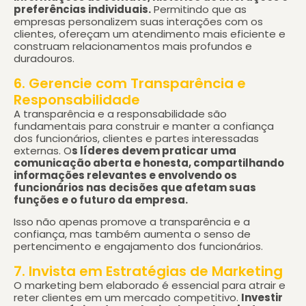
preferências individuais.
Permitindo que as
empresas personalizem suas interações com os
clientes, ofereçam um atendimento mais eficiente e
construam relacionamentos mais profundos e
duradouros.
6. Gerencie com Transparência e
Responsabilidade
A transparência e a responsabilidade são
fundamentais para construir e manter a confiança
dos funcionários, clientes e partes interessadas
externas. O
s líderes devem praticar uma
comunicação aberta e honesta, compartilhando
informações relevantes e envolvendo os
funcionários nas decisões que afetam suas
funções e o futuro da empresa.
Isso não apenas promove a transparência e a
confiança, mas também aumenta o senso de
pertencimento e engajamento dos funcionários.
7. Invista em Estratégias de Marketing
O marketing bem elaborado é essencial para atrair e
reter clientes em um mercado competitivo.
Investir