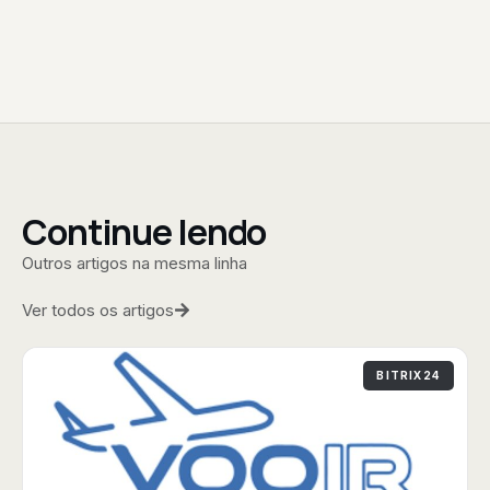
Continue lendo
Outros artigos na mesma linha
Ver todos os artigos
BITRIX24