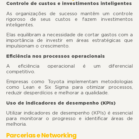
Controle de custos e investimentos inteligentes
As organizações de sucesso mantêm um controle
rigoroso de seus custos e fazem investimentos
inteligente
Elas equilibram a necessidade de cortar gastos com a
importância de investir em áreas estratégicas que
impulsionam o crescimento.
Eficiência nos processos operacionais
A eficiência operacional é um diferencial
competitiv
Empresas como Toyota implementam metodologias
como Lean e Six Sigma para otimizar processos,
reduzir desperdícios e melhorar a qualidade.
Uso de indicadores de desempenho (KPIs)
Utilizar indicadores de desempenho (KPIs) é essencial
para monitorar o progresso e identificar áreas de
melhoria.
Parcerias e Networking