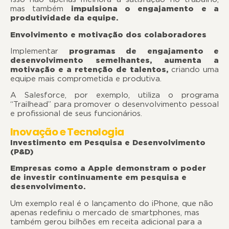
mas também
impulsiona o engajamento e a
produtividade da equipe.
Envolvimento e motivação dos colaboradores
Implementar
programas de engajamento e
desenvolvimento semelhantes, aumenta a
motivação e a retenção de talentos,
criando uma
equipe mais comprometida e produtiva.
A Salesforce, por exemplo, utiliza o programa
“Trailhead” para promover o desenvolvimento pessoal
e profissional de seus funcionários.
Inovação e Tecnologia
Investimento em Pesquisa e Desenvolvimento
(P&D)
Empresas como a Apple demonstram o poder
de investir continuamente em pesquisa e
desenvolvimen
Um exemplo real é o lançamento do iPhone, que não
apenas redefiniu o mercado de smartphones, mas
também gerou bilhões em receita adicional para a