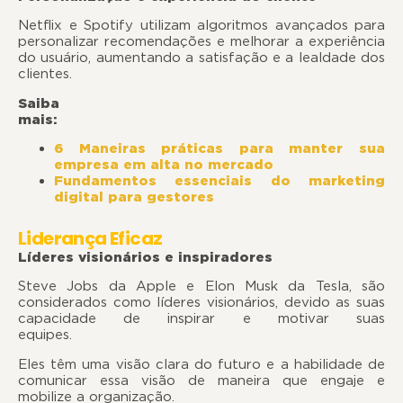
Netflix e Spotify utilizam algoritmos avançados para
personalizar recomendações e melhorar a experiência
do usuário, aumentando a satisfação e a lealdade dos
clientes.
Saiba
mais:
6 Maneiras práticas para manter sua
empresa em alta no mercado
Fundamentos essenciais do marketing
digital para gestores
Liderança Eficaz
Líderes visionários e inspiradores
Steve Jobs da Apple e Elon Musk da Tesla, são
considerados como líderes visionários, devido as suas
capacidade de inspirar e motivar suas
equipes
Eles têm uma visão clara do futuro e a habilidade de
comunicar essa visão de maneira que engaje e
mobilize a organização.