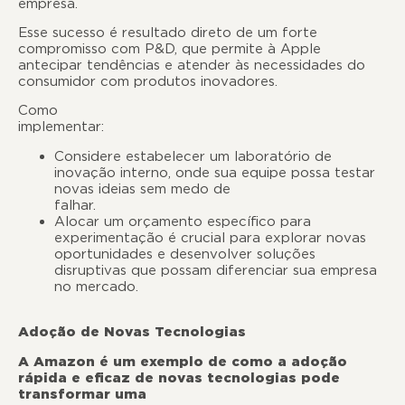
empresa
Esse sucesso é resultado direto de um forte
compromisso com P&D, que permite à Apple
antecipar tendências e atender às necessidades do
consumidor com produtos inovadores.
Como
implementa
Considere estabelecer um laboratório de
inovação interno, onde sua equipe possa testar
novas ideias sem medo de
falhar
Alocar um orçamento específico para
experimentação é crucial para explorar novas
oportunidades e desenvolver soluções
disruptivas que possam diferenciar sua empresa
no mercado.
Adoção de Novas Tecnologias
A Amazon é um exemplo de como a adoção
rápida e eficaz de novas tecnologias pode
transformar uma