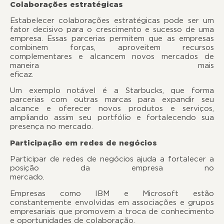
Colaborações estratégicas
Estabelecer colaborações estratégicas pode ser um
fator decisivo para o crescimento e sucesso de uma
empresa. Essas parcerias permitem que as empresas
combinem forças, aproveitem recursos
complementares e alcancem novos mercados de
maneira mais
eficaz.
Um exemplo notável é a Starbucks, que forma
parcerias com outras marcas para expandir seu
alcance e oferecer novos produtos e serviços,
ampliando assim seu portfólio e fortalecendo sua
presença no mercado.
Participação em redes de negócios
Participar de redes de negócios ajuda a fortalecer a
posição da empresa no
mercado
Empresas como IBM e Microsoft estão
constantemente envolvidas em associações e grupos
empresariais que promovem a troca de conhecimento
e oportunidades de colaboração.