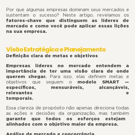
Por que algumas empresas dominam seus mercados e
sustentam o sucesso? Neste artigo, revelamos os
fatores-chave que distinguem as líderes de
mercado e como você pode aplicar essas lições
na sua empresa.
Visão Estratégica e Planejamento
Definição clara de metas e objetivos
Empresas líderes no mercado entendem a
importância de ter uma visão clara de onde
querem chegar.
Para isso, elas definem metas e
objetivos que seguem o
modelo SMART —
específicos, mensuráveis, alcançáveis,
relevantes e
temporais.
Essa clareza de propósito não apenas direciona todas
as ações e decisões da organização, mas também
garante que todos os esforços estejam
alinhados com o objetivo maior da empresa.
Análise de mercado e concorrência