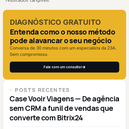
resultados tangíveis.
DIAGNÓSTICO GRATUITO
Entenda como o nosso método
pode alavancar o seu negócio
Conversa de 30 minutos com um especialista da 23A.
Sem compromisso.
Fale com um consultor
POSTS RECENTES
Case Vooir Viagens — De agência
sem CRM a funil de vendas que
converte com Bitrix24