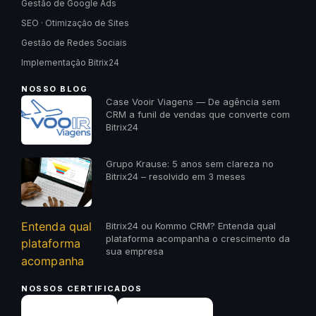
Gestão de Google Ads
SEO · Otimização de Sites
Gestão de Redes Sociais
Implementação Bitrix24
NOSSO BLOG
Case Vooir Viagens — De agência sem
CRM a funil de vendas que converte com
Bitrix24
Grupo Krause: 5 anos sem clareza no
Bitrix24 – resolvido em 3 meses
Bitrix24 ou Kommo CRM? Entenda qual
plataforma acompanha o crescimento da
sua empresa
NOSSOS CERTIFICADOS