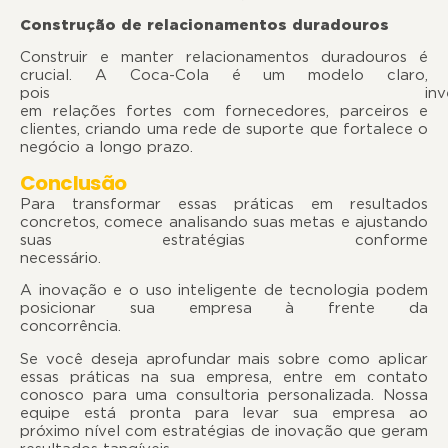
Construção de relacionamentos duradouros
Construir e manter relacionamentos duradouros é
crucial. A Coca-Cola é um modelo claro,
pois invest
em relações fortes com fornecedores, parceiros e
clientes, criando uma rede de suporte que fortalece o
negócio a longo prazo.
Conclusão
Para transformar essas práticas em resultados
concretos, comece analisando suas metas e ajustando
suas estratégias conforme
necessário
A inovação e o uso inteligente de tecnologia podem
posicionar sua empresa à frente da
concorrênci
Se você deseja aprofundar mais sobre como aplicar
essas práticas na sua empresa, entre em contato
conosco para uma consultoria personalizada. Nossa
equipe está pronta para levar sua empresa ao
próximo nível com estratégias de inovação que geram