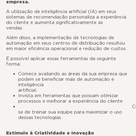
empresa
A utilização de inteligência artificial (IA) em seus
sistemas de recomendação personaliza a experiência
do cliente e aumenta significativamente as
vendas
Além disso, a implementação de tecnologias de
automação em seus centros de distribuição resultou
em maior eficiência operacional e redução de custos.
É possível aplicar essas ferramentas da seguinte
forma:
Comece avaliando as áreas da sua empresa que
podem se beneficiar mais de automação e
inteligência
artificia
Invista em ferramentas que possam otimizar
processos e melhorar a experiência do cliente
Certifiqu
se de treinar sua equipe para maximizar o uso
dessas tecnologias.
Estímulo à Criatividade e Inovação