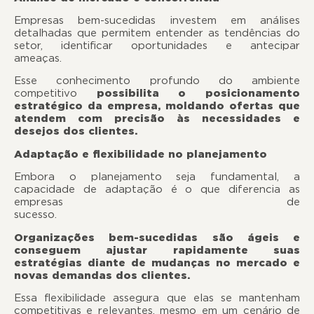
Empresas bem-sucedidas investem em análises
detalhadas que permitem entender as tendências do
setor, identificar oportunidades e antecipar
ameaças
Esse conhecimento profundo do ambiente
competitivo
possibilita o posicionamento
estratégico da empresa, moldando ofertas que
atendem com precisão às necessidades e
desejos dos clientes.
Adaptação e flexibilidade no planejamento
Embora o planejamento seja fundamental, a
capacidade de adaptação é o que diferencia as
empresas de
sucesso
Organizações bem-sucedidas são ágeis e
conseguem ajustar rapidamente suas
estratégias diante de mudanças no mercado e
novas demandas dos clientes.
Essa flexibilidade assegura que elas se mantenham
competitivas e relevantes, mesmo em um cenário de