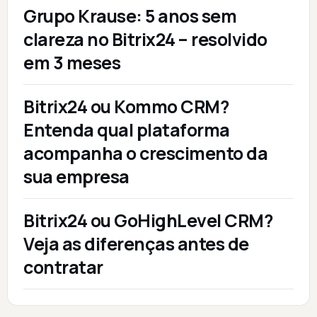
Grupo Krause: 5 anos sem
clareza no Bitrix24 – resolvido
em 3 meses
Bitrix24 ou Kommo CRM?
Entenda qual plataforma
acompanha o crescimento da
sua empresa
Bitrix24 ou GoHighLevel CRM?
Veja as diferenças antes de
contratar