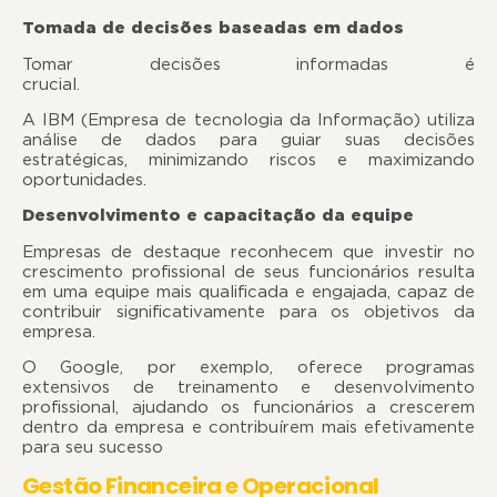
Tomada de decisões baseadas em dados
Tomar decisões informadas é
crucial.
A IBM (Empresa de tecnologia da Informação) utiliza
análise de dados para guiar suas decisões
estratégicas, minimizando riscos e maximizando
oportunidades.
Desenvolvimento e capacitação da equipe
Empresas de destaque reconhecem que investir no
crescimento profissional de seus funcionários resulta
em uma equipe mais qualificada e engajada, capaz de
contribuir significativamente para os objetivos da
empresa
O Google, por exemplo, oferece programas
extensivos de treinamento e desenvolvimento
profissional, ajudando os funcionários a crescerem
dentro da empresa e contribuírem mais efetivamente
para seu sucesso
Gestão Financeira e Operacional