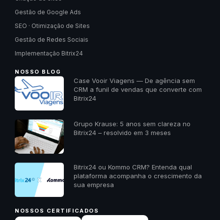
Gestão de Google Ads
SEO · Otimização de Sites
Gestão de Redes Sociais
Implementação Bitrix24
NOSSO BLOG
Case Vooir Viagens — De agência sem
CRM a funil de vendas que converte com
Bitrix24
Grupo Krause: 5 anos sem clareza no
Bitrix24 – resolvido em 3 meses
Bitrix24 ou Kommo CRM? Entenda qual
plataforma acompanha o crescimento da
sua empresa
NOSSOS CERTIFICADOS