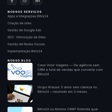
NOSSOS SERVIÇOS
Apps e Integrações Bitrix24
Criação de sites
Gestão de Google Ads
SEO · Otimização de Sites
Gestão de Redes Sociais
Implementação Bitrix24
NOSSO BLOG
Case Vooir Viagens — De agência sem
CRM a funil de vendas que converte com
Bitrix24
Grupo Krause: 5 anos sem clareza no
Bitrix24 – resolvido em 3 meses
Bitrix24 ou Kommo CRM? Entenda qual