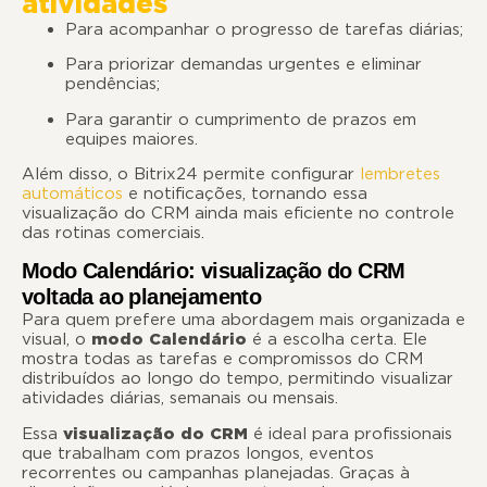
atividades
Para acompanhar o progresso de tarefas diárias;
Para priorizar demandas urgentes e eliminar
pendências;
Para garantir o cumprimento de prazos em
equipes maiores.
Além disso, o Bitrix24 permite configurar
lembretes
automáticos
e notificações, tornando essa
visualização do CRM ainda mais eficiente no controle
das rotinas comerciais.
Modo Calendário: visualização do CRM
voltada ao planejamento
Para quem prefere uma abordagem mais organizada e
visual, o
modo Calendário
é a escolha certa. Ele
mostra todas as tarefas e compromissos do CRM
distribuídos ao longo do tempo, permitindo visualizar
atividades diárias, semanais ou mensais.
Essa
visualização do CRM
é ideal para profissionais
que trabalham com prazos longos, eventos
recorrentes ou campanhas planejadas. Graças à