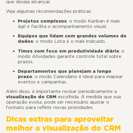
que deseja alcançar.
Veja algumas recomendações práticas:
Projetos complexos
: o modo Kanban é mais
ágil e facilita o acompanhamento visual.
Equipes que lidam com grandes volumes de
dados
: o modo Lista é o mais indicado.
Times com foco em produtividade diária
: o
modo Atividades garante controle total sobre
prazos.
Departamentos que planejam a longo
prazo
: o modo Calendário é ideal para mapear
eventos e campanhas.
Além disso, é importante revisar periodicamente a
visualização do CRM
escolhida. À medida que sua
operação evolui, pode ser necessário ajustar o
formato para refletir novas prioridades.
Dicas extras para aproveitar
melhor a visualização do CRM