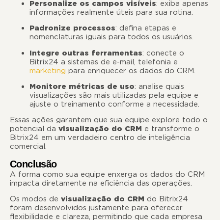
Personalize os campos visíveis
: exiba apenas
informações realmente úteis para sua rotina.
Padronize processos
: defina etapas e
nomenclaturas iguais para todos os usuários.
Integre outras ferramentas
: conecte o
Bitrix24 a sistemas de e-mail, telefonia e
marketing
para enriquecer os dados do CRM.
Monitore métricas de uso
: analise quais
visualizações são mais utilizadas pela equipe e
ajuste o treinamento conforme a necessidade.
Essas ações garantem que sua equipe explore todo o
potencial da
visualização do CRM
e transforme o
Bitrix24 em um verdadeiro centro de inteligência
comercial.
Conclusão
A forma como sua equipe enxerga os dados do CRM
impacta diretamente na eficiência das operações.
Os modos de
visualização do CRM
do Bitrix24
foram desenvolvidos justamente para oferecer
flexibilidade e clareza, permitindo que cada empresa