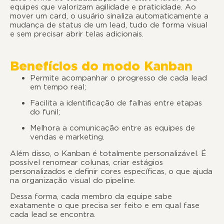
equipes que valorizam agilidade e praticidade. Ao
mover um card, o usuário sinaliza automaticamente a
mudança de status de um lead, tudo de forma visual
e sem precisar abrir telas adicionais.
Benefícios do modo Kanban
Permite acompanhar o progresso de cada lead
em tempo real;
Facilita a identificação de falhas entre etapas
do funil;
Melhora a comunicação entre as equipes de
vendas e marketing.
Além disso, o Kanban é totalmente personalizável. É
possível renomear colunas, criar estágios
personalizados e definir cores específicas, o que ajuda
na organização visual do pipeline.
Dessa forma, cada membro da equipe sabe
exatamente o que precisa ser feito e em qual fase
cada lead se encontra.