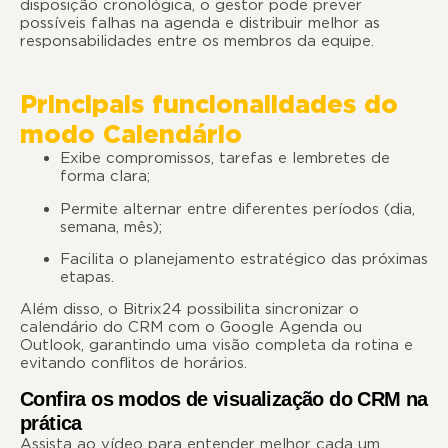
disposição cronológica, o gestor pode prever
possíveis falhas na agenda e distribuir melhor as
responsabilidades entre os membros da equipe.
Principais funcionalidades do
modo Calendário
Exibe compromissos, tarefas e lembretes de
forma clara;
Permite alternar entre diferentes períodos (dia,
semana, mês);
Facilita o planejamento estratégico das próximas
etapas.
Além disso, o Bitrix24 possibilita sincronizar o
calendário do CRM com o Google Agenda ou
Outlook, garantindo uma visão completa da rotina e
evitando conflitos de horários.
Confira os modos de visualização do CRM na
prática
Assista ao vídeo para entender melhor cada um