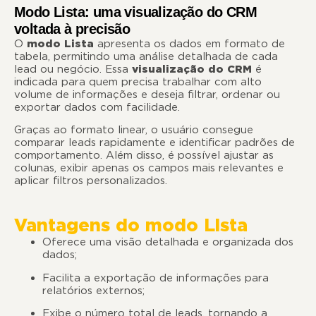
Modo Lista: uma visualização do CRM
voltada à precisão
O
modo Lista
apresenta os dados em formato de
tabela, permitindo uma análise detalhada de cada
lead ou negócio. Essa
visualização do CRM
é
indicada para quem precisa trabalhar com alto
volume de informações e deseja filtrar, ordenar ou
exportar dados com facilidade.
Graças ao formato linear, o usuário consegue
comparar leads rapidamente e identificar padrões de
comportamento. Além disso, é possível ajustar as
colunas, exibir apenas os campos mais relevantes e
aplicar filtros personalizados.
Vantagens do modo Lista
Oferece uma visão detalhada e organizada dos
dados;
Facilita a exportação de informações para
relatórios externos;
Exibe o número total de leads, tornando a