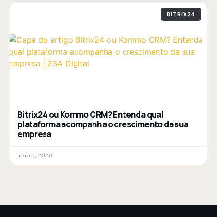
BITRIX24
Bitrix24 ou Kommo CRM? Entenda qual
plataforma acompanha o crescimento da sua
empresa
maio 5, 2026