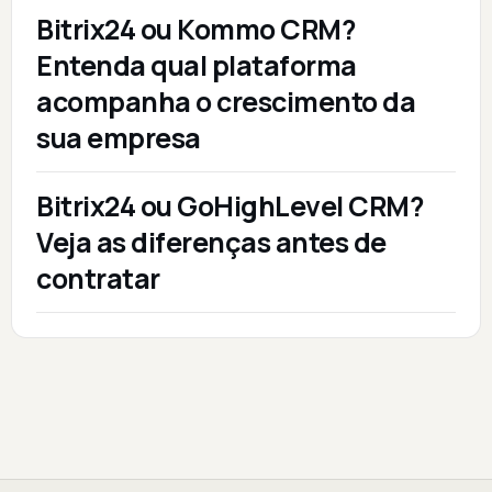
Bitrix24 ou Kommo CRM?
Entenda qual plataforma
acompanha o crescimento da
sua empresa
Bitrix24 ou GoHighLevel CRM?
Veja as diferenças antes de
contratar