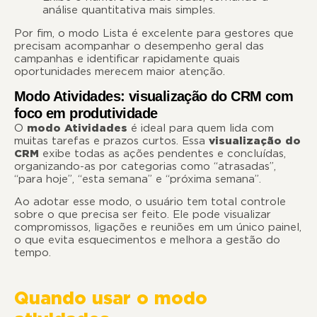
análise quantitativa mais simples.
Por fim, o modo Lista é excelente para gestores que
precisam acompanhar o desempenho geral das
campanhas e identificar rapidamente quais
oportunidades merecem maior atenção.
Modo Atividades: visualização do CRM com
foco em produtividade
O
modo Atividades
é ideal para quem lida com
muitas tarefas e prazos curtos. Essa
visualização do
CRM
exibe todas as ações pendentes e concluídas,
organizando-as por categorias como “atrasadas”,
“para hoje”, “esta semana” e “próxima semana”.
Ao adotar esse modo, o usuário tem total controle
sobre o que precisa ser feito. Ele pode visualizar
compromissos, ligações e reuniões em um único painel,
o que evita esquecimentos e melhora a gestão do
tempo.
Quando usar o modo