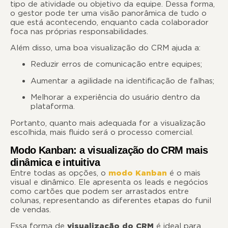
tipo de atividade ou objetivo da equipe. Dessa forma,
o gestor pode ter uma visão panorâmica de tudo o
que está acontecendo, enquanto cada colaborador
foca nas próprias responsabilidades.
Além disso, uma boa visualização do CRM ajuda a:
Reduzir erros de comunicação entre equipes;
Aumentar a agilidade na identificação de falhas;
Melhorar a experiência do usuário dentro da
plataforma.
Portanto, quanto mais adequada for a visualização
escolhida, mais fluido será o processo comercial.
Modo Kanban: a visualização do CRM mais
dinâmica e intuitiva
Entre todas as opções, o
modo Kanban
é o mais
visual e dinâmico. Ele apresenta os leads e negócios
como cartões que podem ser arrastados entre
colunas, representando as diferentes etapas do funil
de vendas.
Essa forma de
visualização do CRM
é ideal para