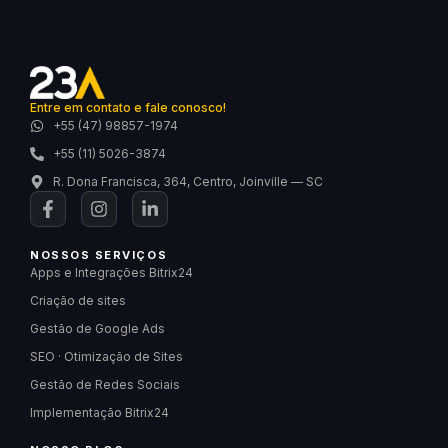
Entre em contato e fale conosco!
+55 (47) 98857-1974
+55 (11) 5026-3874
R. Dona Francisca, 364, Centro, Joinville — SC
NOSSOS SERVIÇOS
Apps e Integrações Bitrix24
Criação de sites
Gestão de Google Ads
SEO · Otimização de Sites
Gestão de Redes Sociais
Implementação Bitrix24