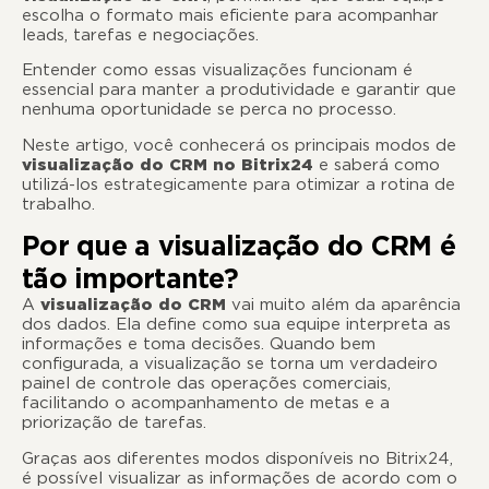
escolha o formato mais eficiente para acompanhar
leads, tarefas e negociações.
Entender como essas visualizações funcionam é
essencial para manter a produtividade e garantir que
nenhuma oportunidade se perca no processo.
Neste artigo, você conhecerá os principais modos de
visualização do CRM no Bitrix24
e saberá como
utilizá-los estrategicamente para otimizar a rotina de
trabalho.
Por que a visualização do CRM é
tão importante?
A
visualização do CRM
vai muito além da aparência
dos dados. Ela define como sua equipe interpreta as
informações e toma decisões. Quando bem
configurada, a visualização se torna um verdadeiro
painel de controle das operações comerciais,
facilitando o acompanhamento de metas e a
priorização de tarefas.
Graças aos diferentes modos disponíveis no Bitrix24,
é possível visualizar as informações de acordo com o