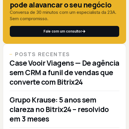
pode alavancar o seu negócio
Conversa de 30 minutos com um especialista da 23A.
Sem compromisso.
Fale com um consultor
POSTS RECENTES
Case Vooir Viagens — De agência
sem CRM a funil de vendas que
converte com Bitrix24
Grupo Krause: 5 anos sem
clareza no Bitrix24 – resolvido
em 3 meses