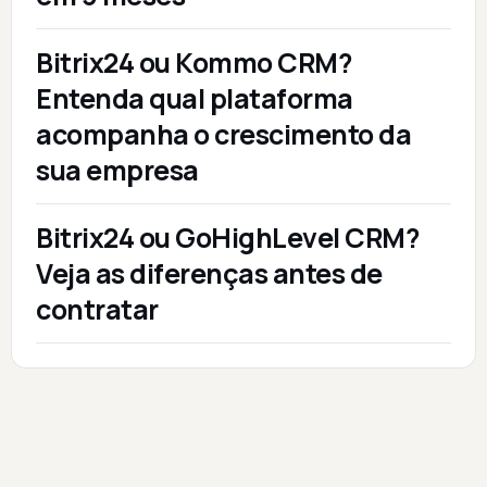
Bitrix24 ou Kommo CRM?
Entenda qual plataforma
acompanha o crescimento da
sua empresa
Bitrix24 ou GoHighLevel CRM?
Veja as diferenças antes de
contratar