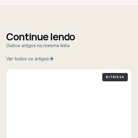
Continue lendo
Outros artigos na mesma linha
Ver todos os artigos
BITRIX24