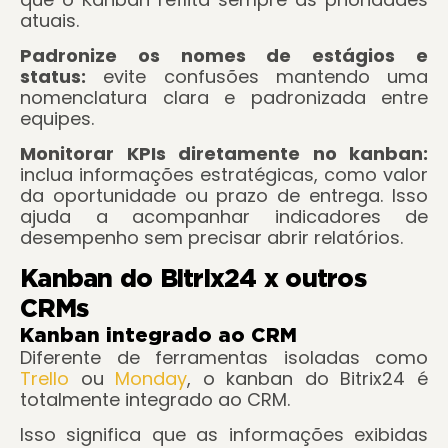
atuais.
Padronize os nomes de estágios e
status:
evite confusões mantendo uma
nomenclatura clara e padronizada entre
equipes.
Monitorar KPIs diretamente no kanban:
inclua informações estratégicas, como valor
da oportunidade ou prazo de entrega. Isso
ajuda a acompanhar indicadores de
desempenho sem precisar abrir relatórios.
Kanban do Bitrix24 x outros
CRMs
Kanban integrado ao CRM
Diferente de ferramentas isoladas como
Trello
ou
Monday
, o kanban do Bitrix24 é
totalmente integrado ao CRM.
Isso significa que as informações exibidas