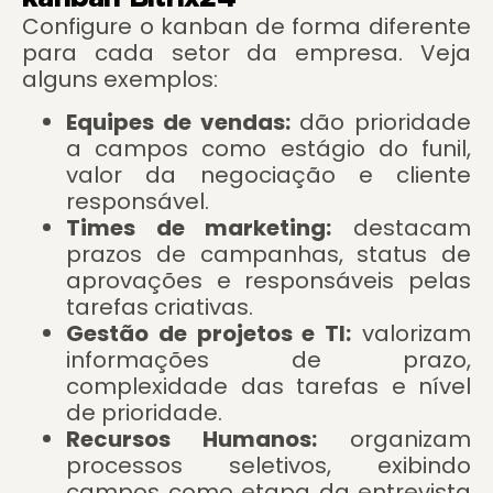
Configure o kanban de forma diferente
para cada setor da empresa. Veja
alguns exemplos:
Equipes de vendas:
dão prioridade
a campos como estágio do funil,
valor da negociação e cliente
responsável.
Times de marketing:
destacam
prazos de campanhas, status de
aprovações e responsáveis pelas
tarefas criativas.
Gestão de projetos e TI:
valorizam
informações de prazo,
complexidade das tarefas e nível
de prioridade.
Recursos Humanos:
organizam
processos seletivos, exibindo
campos como etapa da entrevista