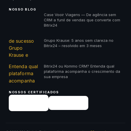
NOSSO BLOG
Case Vooir Viagens — De agência sem
CRM a funil de vendas que converte com
Bitrix24
Grupo Krause: 5 anos sem clareza no
Bitrix24 – resolvido em 3 meses
Bitrix24 ou Kommo CRM? Entenda qual
plataforma acompanha o crescimento da
sua empresa
NOSSOS CERTIFICADOS