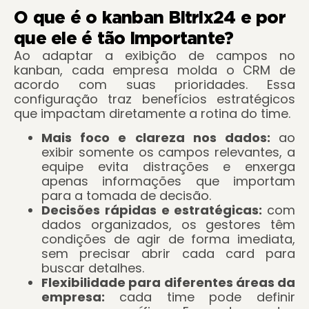
O que é o kanban Bitrix24 e por
que ele é tão importante?
Ao adaptar a exibição de campos no
kanban, cada empresa molda o CRM de
acordo com suas prioridades. Essa
configuração traz benefícios estratégicos
que impactam diretamente a rotina do time.
Mais foco e clareza nos dados:
ao
exibir somente os campos relevantes, a
equipe evita distrações e enxerga
apenas informações que importam
para a tomada de decisão.
Decisões rápidas e estratégicas:
com
dados organizados, os gestores têm
condições de agir de forma imediata,
sem precisar abrir cada card para
buscar detalhes.
Flexibilidade para diferentes áreas da
empresa:
cada time pode definir