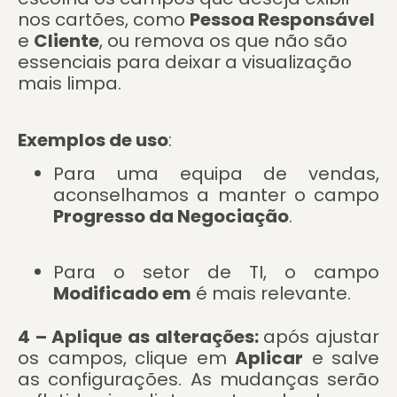
nos cartões, como
Pessoa Responsável
e
Cliente
, ou remova os que não são
essenciais para deixar a visualização
mais limpa.
Exemplos de uso
:
Para uma equipa de vendas,
aconselhamos a manter o campo
Progresso da Negociação
.
Para o setor de TI, o campo
Modificado em
é mais relevante.
4 – Aplique as alterações:
após ajustar
os campos, clique em
Aplicar
e salve
as configurações. As mudanças serão