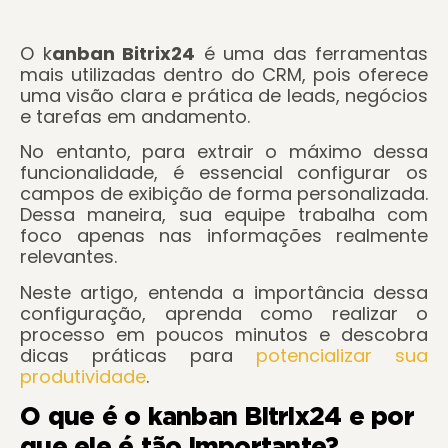
O k
anban Bitrix24
é uma das ferramentas
mais utilizadas dentro do CRM, pois oferece
uma visão clara e prática de leads, negócios
e tarefas em andamento.
No entanto, para extrair o máximo dessa
funcionalidade, é essencial configurar os
campos de exibição de forma personalizada.
Dessa maneira, sua equipe trabalha com
foco apenas nas informações realmente
relevantes.
Neste artigo, entenda a importância dessa
configuração, aprenda como realizar o
processo em poucos minutos e descobra
dicas práticas para
potencializar sua
produtividade
.
O que é o kanban Bitrix24 e por
que ele é tão importante?