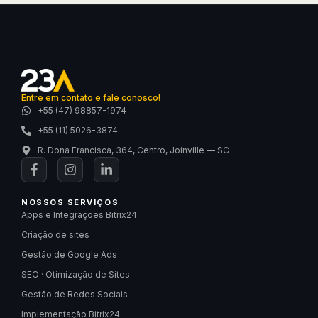
Entre em contato e fale conosco!
+55 (47) 98857-1974
+55 (11) 5026-3874
R. Dona Francisca, 364, Centro, Joinville — SC
NOSSOS SERVIÇOS
Apps e Integrações Bitrix24
Criação de sites
Gestão de Google Ads
SEO · Otimização de Sites
Gestão de Redes Sociais
Implementação Bitrix24