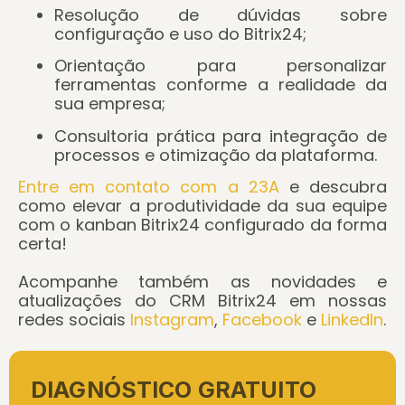
Resolução de dúvidas sobre
configuração e uso do Bitrix24;
Orientação para personalizar
ferramentas conforme a realidade da
sua empresa;
Consultoria prática para integração de
processos e otimização da plataforma.
Entre em contato com a 23A
e descubra
como elevar a produtividade da sua equipe
com o kanban Bitrix24 configurado da forma
certa!
Acompanhe também as novidades e
atualizações do CRM Bitrix24 em nossas
redes sociais
Instagram
,
Facebook
e
LinkedIn
.
DIAGNÓSTICO GRATUITO