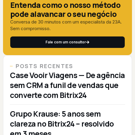
Entenda como o nosso método
pode alavancar o seu negócio
Conversa de 30 minutos com um especialista da 23A.
Sem compromisso.
Fale com um consultor
POSTS RECENTES
Case Vooir Viagens — De agência
sem CRM a funil de vendas que
converte com Bitrix24
Grupo Krause: 5 anos sem
clareza no Bitrix24 – resolvido
em 3 meses