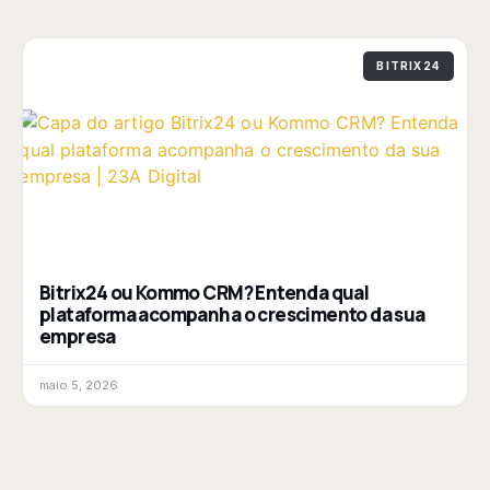
BITRIX24
Bitrix24 ou Kommo CRM? Entenda qual
plataforma acompanha o crescimento da sua
empresa
maio 5, 2026