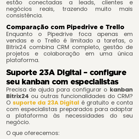
estão conectadas a leads, clientes e
negócios reais, trazendo muito mais
consistência.
Comparação com Pipedrive e Trello
Enquanto o Pipedrive foca apenas em
vendas e o Trello é limitado a tarefas, o
Bitrix24 combina CRM completo, gestão de
projetos e colaboração em uma única
plataforma.
Suporte 23A Digital – configure
seu kanban com especialistas
Precisa de ajuda para configurar o
k
anban
Bitrix24
ou outras funcionalidades do CRM?
O
suporte da 23A Digital
é gratuito e conta
com especialistas preparados para adaptar
a plataforma às necessidades do seu
negócio.
O que oferecemos: