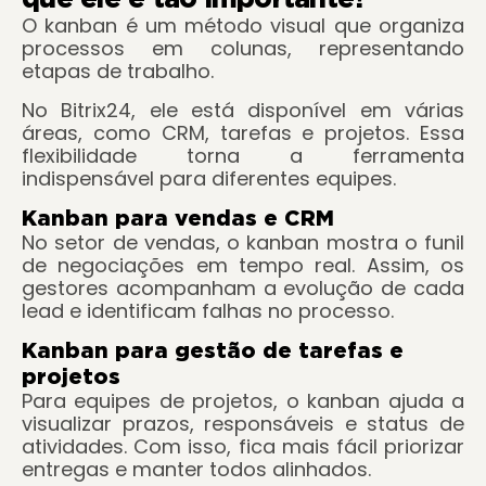
O kanban é um método visual que organiza
processos em colunas, representando
etapas de trabalho.
No Bitrix24, ele está disponível em várias
áreas, como CRM, tarefas e projetos. Essa
flexibilidade torna a ferramenta
indispensável para diferentes equipes.
Kanban para vendas e CRM
No setor de vendas, o kanban mostra o funil
de negociações em tempo real. Assim, os
gestores acompanham a evolução de cada
lead e identificam falhas no processo.
Kanban para gestão de tarefas e
projetos
Para equipes de projetos, o kanban ajuda a
visualizar prazos, responsáveis e status de
atividades. Com isso, fica mais fácil priorizar
entregas e manter todos alinhados.