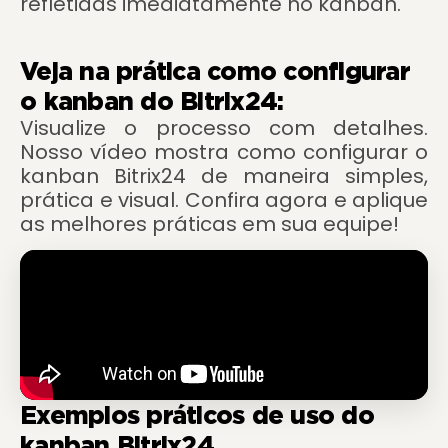
refletidas imediatamente no kanban.
Veja na prática como configurar
o kanban do Bitrix24:
Visualize o processo com detalhes.
Nosso vídeo mostra como configurar o
kanban Bitrix24 de maneira simples,
prática e visual. Confira agora e aplique
as melhores práticas em sua equipe!
Exemplos práticos de uso do
kanban Bitrix24