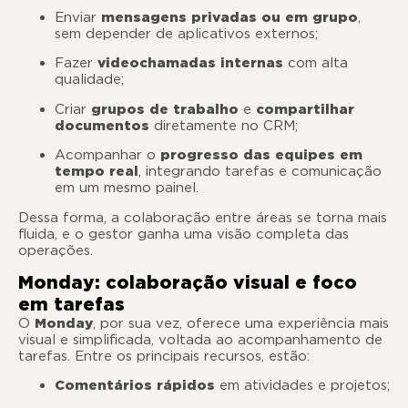
Enviar
mensagens privadas ou em grupo
,
sem depender de aplicativos externos;
Fazer
videochamadas internas
com alta
qualidade;
Criar
grupos de trabalho
e
compartilhar
documentos
diretamente no CRM;
Acompanhar o
progresso das equipes em
tempo real
, integrando tarefas e comunicação
em um mesmo painel.
Dessa forma, a colaboração entre áreas se torna mais
fluida, e o gestor ganha uma visão completa das
operações.
Monday: colaboração visual e foco
em tarefas
O
Monday
, por sua vez, oferece uma experiência mais
visual e simplificada, voltada ao acompanhamento de
tarefas. Entre os principais recursos, estão:
Comentários rápidos
em atividades e projetos;