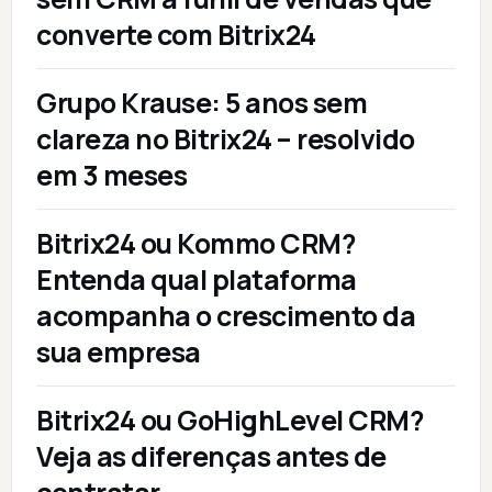
converte com Bitrix24
Grupo Krause: 5 anos sem
clareza no Bitrix24 – resolvido
em 3 meses
Bitrix24 ou Kommo CRM?
Entenda qual plataforma
acompanha o crescimento da
sua empresa
Bitrix24 ou GoHighLevel CRM?
Veja as diferenças antes de