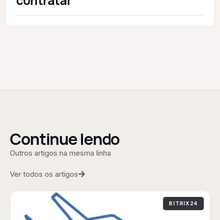
contratar
Continue lendo
Outros artigos na mesma linha
Ver todos os artigos
BITRIX24