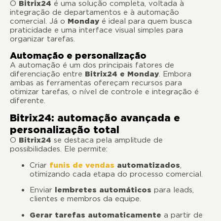
O
Bitrix24
é uma solução completa, voltada à
integração de departamentos e à automação
comercial. Já o
Monday
é ideal para quem busca
praticidade e uma interface visual simples para
organizar tarefas.
Automação e personalização
A automação é um dos principais fatores de
diferenciação entre
Bitrix24 e Monday
. Embora
ambas as ferramentas ofereçam recursos para
otimizar tarefas, o nível de controle e integração é
diferente.
Bitrix24: automação avançada e
personalização total
O
Bitrix24
se destaca pela amplitude de
possibilidades. Ele permite:
Criar
funis de vendas
automatizados
,
otimizando cada etapa do processo comercial.
Enviar
lembretes automáticos
para leads,
clientes e membros da equipe.
Gerar tarefas automaticamente
a partir de