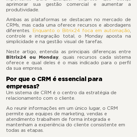
aprimorar sua gestão comercial e aumentar a
produtividade.
Ambas as plataformas se destacam no mercado de
CRMs, mas cada uma oferece recursos e abordagens
diferentes.
Enquanto o Bitrix24 foca em automação
,
controle e integração total, o Monday aposta na
simplicidade e na gestão visual de tarefas.
Neste artigo, entenda as principais diferenças entre
Bitrix24 ou Monday
, quais recursos cada sistema
oferece e qual deles é o mais indicado para o perfil
da sua empresa.
Por que o CRM é essencial para
empresas?
Um sistema de CRM é o centro da estratégia de
relacionamento com o cliente.
Ao reunir informações em um único lugar, o CRM
permite que equipes de marketing, vendas e
atendimento trabalhem de forma integrada e
mantenham a experiência do cliente consistente em
todas as etapas.