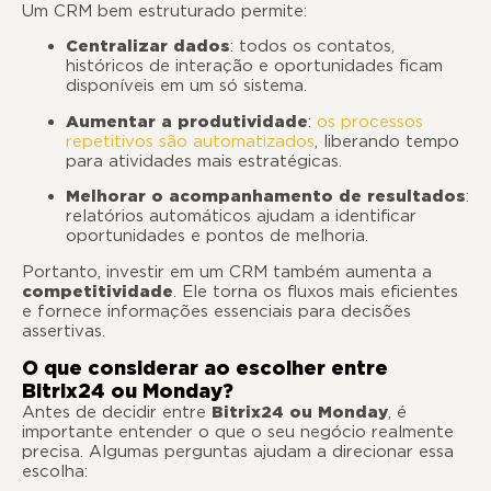
Um CRM bem estruturado permite:
Centralizar dados
: todos os contatos,
históricos de interação e oportunidades ficam
disponíveis em um só sistema.
Aumentar a produtividade
:
os processos
repetitivos são automatizados
, liberando tempo
para atividades mais estratégicas.
Melhorar o acompanhamento de resultados
:
relatórios automáticos ajudam a identificar
oportunidades e pontos de melhoria.
Portanto, investir em um CRM também aumenta a
competitividade
. Ele torna os fluxos mais eficientes
e fornece informações essenciais para decisões
assertivas.
O que considerar ao escolher entre
Bitrix24 ou Monday?
Antes de decidir entre
Bitrix24 ou Monday
, é
importante entender o que o seu negócio realmente
precisa. Algumas perguntas ajudam a direcionar essa
escolha: