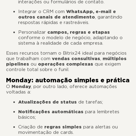
interações ou formulários de contato.
Integrar o CRM com
WhatsApp, e-mail e
outros canais de atendimento
, garantindo
respostas rápidas e rastreáveis.
Personalizar
campos, regras e etapas
conforme o modelo de negócio, adaptando o
sistema à realidade de cada empresa.
Esses recursos tornam o Bitrix24 ideal para negócios
que trabalham com
vendas consultivas
,
múltiplos
pipelines
ou
operações complexas
que exigem
controle total sobre o funil.
Monday: automação simples e prática
O
Monday
, por outro lado, oferece automações
voltadas a:
Atualizações de status
de tarefas;
Notificações automáticas
para lembretes
básicos;
Criação de
regras simples
para alertas ou
movimentação de cards.