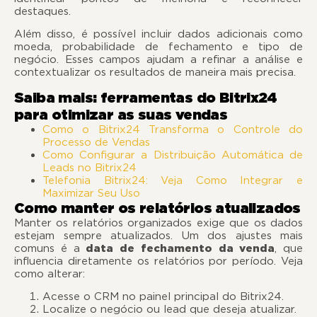
destaques.
Além disso, é possível incluir dados adicionais como
moeda, probabilidade de fechamento e tipo de
negócio. Esses campos ajudam a refinar a análise e
contextualizar os resultados de maneira mais precisa.
Saiba mais: ferramentas do Bitrix24
para otimizar as suas vendas
Como o Bitrix24 Transforma o Controle do
Processo de Vendas
Como Configurar a Distribuição Automática de
Leads no Bitrix24
Telefonia Bitrix24: Veja Como Integrar e
Maximizar Seu Uso
Como manter os relatórios atualizados
Manter os relatórios organizados exige que os dados
estejam sempre atualizados. Um dos ajustes mais
comuns é a
data de fechamento da venda
, que
influencia diretamente os relatórios por período. Veja
como alterar:
Acesse o CRM no painel principal do Bitrix24.
Localize o negócio ou lead que deseja atualizar.