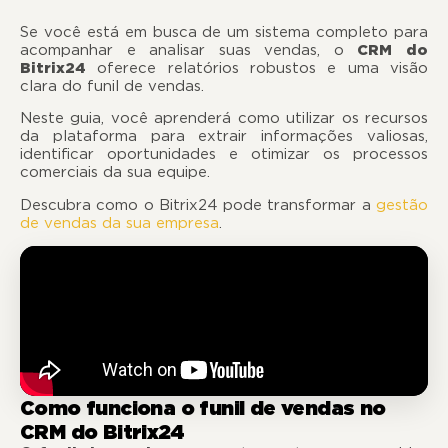
Se você está em busca de um sistema completo para
acompanhar e analisar suas vendas, o
CRM do
Bitrix24
oferece relatórios robustos e uma visão
clara do funil de vendas.
Neste guia, você aprenderá como utilizar os recursos
da plataforma para extrair informações valiosas,
identificar oportunidades e otimizar os processos
comerciais da sua equipe.
Descubra como o Bitrix24 pode transformar a
gestão
de vendas da sua empresa
.
Como funciona o funil de vendas no
CRM do Bitrix24