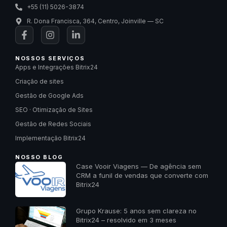
+55 (11) 5026-3874
R. Dona Francisca, 364, Centro, Joinville — SC
NOSSOS SERVIÇOS
Apps e Integrações Bitrix24
Criação de sites
Gestão de Google Ads
SEO · Otimização de Sites
Gestão de Redes Sociais
Implementação Bitrix24
NOSSO BLOG
Case Vooir Viagens — De agência sem
CRM a funil de vendas que converte com
Bitrix24
Grupo Krause: 5 anos sem clareza no
Bitrix24 – resolvido em 3 meses