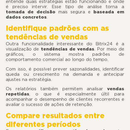
entende quais estratégias estão funcionando e onde
é preciso intervir. Esse tipo de análise torna a
tomada de decisão
mais segura e
baseada em
dados concretos
.
Identifique padrões com as
tendências de vendas
Outra funcionalidade interessante do Bitrix24 é a
visualização de
tendências de vendas
. Por meio de
gráficos, o sistema mostra padrões de
comportamento comercial ao longo do tempo.
Com isso, é possível prever sazonalidades, identificar
queda ou crescimento na demanda e antecipar
ajustes na estratégia.
Os relatórios também permitem analisar
vendas
repetidas
, o que é especialmente últil para
acompanhar o desempenho de clientes recorrentes e
avaliar o sucesso de ações de retenção.
Compare resultados entre
diferentes períodos