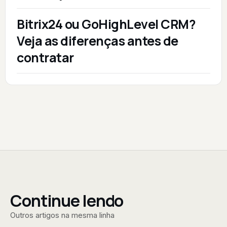
Bitrix24 ou GoHighLevel CRM?
Veja as diferenças antes de
contratar
Continue lendo
Outros artigos na mesma linha