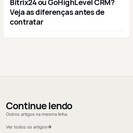
Bitrix24 ou GoHighLevel CRM?
Veja as diferenças antes de
contratar
Continue lendo
Outros artigos na mesma linha
Ver todos os artigos