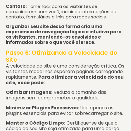
Contato:
Torne fácil para os visitantes se
comunicarem com você, incluindo informações de
contato, formulários e links para redes sociais.
Organizar seu site dessa forma cria uma
experiência de navegação lógica e intuitiva para
os visitantes, mantendo-os envolvidos e
informados sobre o que você oferece.
Passo 6: Otimizando a Velocidade do
Site
A velocidade do site é uma consideração crítica. Os
visitantes modernos esperam páginas carregando
rapidamente.
Para otimizar a velocidade do seu
site, você pode:
Otimizar Imagens:
Reduza o tamanho das
imagens sem comprometer a qualidade.
Minimizar Plugins Excessivos:
Use apenas os
plugins essenciais para evitar sobrecarregar o site.
Manter o Código Limpo:
Certifique-se de que o
código do seu site seja otimizado para uma carga