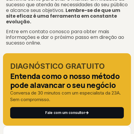
sucesso que atenda às necessidades do seu público
e alcance seus objetivos.
Lembre-se de que um
site eficaz é uma ferramenta em constante
evolução.
Entre em contato conosco para obter mais
informações e dar o próximo passo em direção ao
sucesso online.
DIAGNÓSTICO GRATUITO
Entenda como o nosso método
pode alavancar o seu negócio
Conversa de 30 minutos com um especialista da 23A.
Sem compromisso.
Fale com um consultor