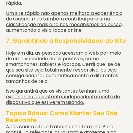
rápida.
Um site rápido não apenas melhora a experiência
do usuário, mas também contribui para uma
classificação mais alta nos mecanismos de busca,
aumentando a visibilidade online.
7: Garantindo a Responsividade do Site
Hoje em dia, as pessoas acessam a web por meio
de uma variedade de dispositivos, como
smartphones, tablets e laptops. Certifique-se de
que seu site seja totalmente responsivo, ou seja,
consiga adaptar automaticamente a diferentes
tamanhos de tela.
Isso garantirá que os visitantes tenham uma
experiência consistente, independentemente do
dispositivo que estiverem usando.
Tópico Bônus: Como Manter Seu Site
Relevante
Após criar o site, o trabalho não termina. Para
mantê-lo relevante, atualizado e atraente, siga