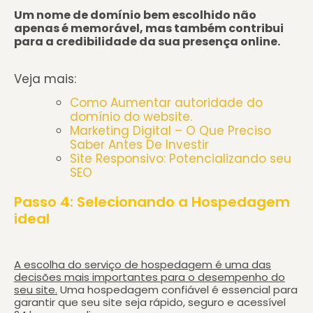
Um nome de domínio bem escolhido não
apenas é memorável, mas também contribui
para a credibilidade da sua presença online.
Veja mais:
Como Aumentar autoridade do
domínio do website.
Marketing Digital – O Que Preciso
Saber Antes De Investir
Site Responsivo: Potencializando seu
SEO
Passo 4: Selecionando a Hospedagem
ideal
A escolha do serviço de hospedagem é uma das
decisões mais importantes para o desempenho do
seu site.
Uma hospedagem confiável é essencial para
garantir que seu site seja rápido, seguro e acessível