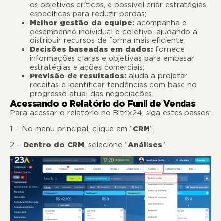
os objetivos críticos, é possível criar estratégias
específicas para reduzir perdas;
Melhor gestão da equipe:
acompanha o
desempenho individual e coletivo, ajudando a
distribuir recursos de forma mais eficiente;
Decisões baseadas em dados:
fornece
informações claras e objetivas para embasar
estratégias e ações comerciais;
Previsão de resultados:
ajuda a projetar
receitas e identificar tendências com base no
progresso atual das negociações.
Acessando o Relatório do Funil de Vendas
Para acessar o relatório no Bitrix24, siga estes passos:
1 – No menu principal, clique em “
CRM
“.
2 –
Dentro do CRM
, selecione “
Análises
“.