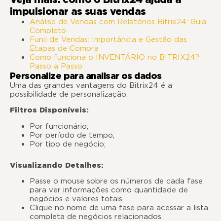
impulsionar as suas vendas
Análise de Vendas com Relatórios Bitrix24: Guia
Completo
Funil de Vendas: Importância e Gestão das
Etapas de Compra
Como funciona o INVENTÁRIO no BITRIX24?
Passo a Passo
Personalize para analisar os dados
Uma das grandes vantagens do Bitrix24 é a
possibilidade de personalização.
Filtros Disponíveis:
Por funcionário;
Por período de tempo;
Por tipo de negócio;
Visualizando Detalhes:
Passe o mouse sobre os números de cada fase
para ver informações como quantidade de
negócios e valores totais.
Clique no nome de uma fase para acessar a lista
completa de negócios relacionados.