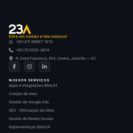
Entre em contato e fale conosco!
+55 (47) 98857-1974
+55 (11) 5026-3874
R. Dona Francisca, 364, Centro, Joinville — SC
NOSSOS SERVIÇOS
Apps e Integrações Bitrix24
Criação de sites
Gestão de Google Ads
SEO · Otimização de Sites
Gestão de Redes Sociais
Implementação Bitrix24