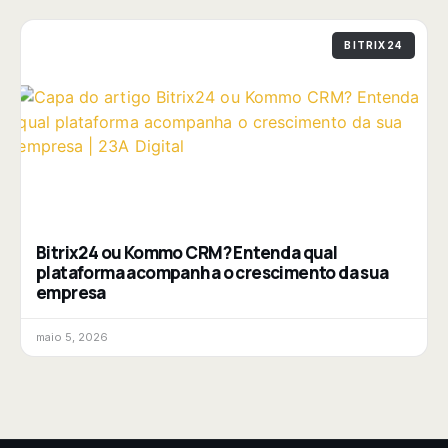
BITRIX24
Bitrix24 ou Kommo CRM? Entenda qual
plataforma acompanha o crescimento da sua
empresa
maio 5, 2026