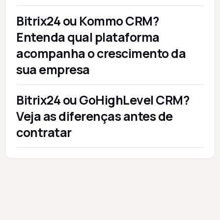
Bitrix24 ou Kommo CRM?
Entenda qual plataforma
acompanha o crescimento da
sua empresa
Bitrix24 ou GoHighLevel CRM?
Veja as diferenças antes de
contratar