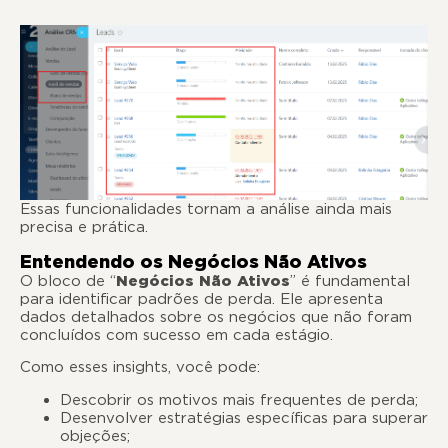
Essas funcionalidades tornam a análise ainda mais
precisa e prática.
Entendendo os Negócios Não Ativos
O bloco de “
Negócios Não Ativos
” é fundamental
para identificar padrões de perda. Ele apresenta
dados detalhados sobre os negócios que não foram
concluídos com sucesso em cada estágio.
Como esses insights, você pode:
Descobrir os motivos mais frequentes de perda;
Desenvolver estratégias específicas para superar
objeções;