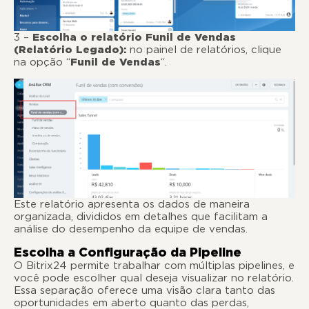
3 –
Escolha o relatório Funil de Vendas
(Relatório Legado):
no painel de relatórios, clique
na opção “
Funil de Vendas
“.
Este relatório apresenta os dados de maneira
organizada, divididos em detalhes que facilitam a
análise do desempenho da equipe de vendas.
Escolha a Configuração da Pipeline
O Bitrix24 permite trabalhar com múltiplas pipelines, e
você pode escolher qual deseja visualizar no relatório.
Essa separação oferece uma visão clara tanto das
oportunidades em aberto quanto das perdas,