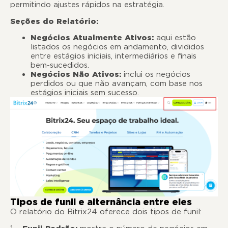
permitindo ajustes rápidos na estratégia.
Seções do Relatório:
Negócios Atualmente Ativos:
aqui estão
listados os negócios em andamento, divididos
entre estágios iniciais, intermediários e finais
bem-sucedidos.
Negócios Não Ativos:
inclui os negócios
perdidos ou que não avançam, com base nos
estágios iniciais sem sucesso.
Tipos de funil e alternância entre eles
O relatório do Bitrix24 oferece dois tipos de funil: