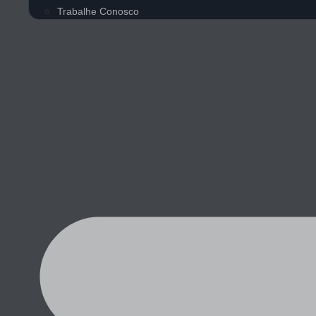
Trabalhe Conosco