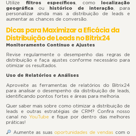
Utilize
filtros específicos
, como
localização
geográfica
ou
histórico de interação
, para
personalizar ainda mais a distribuição de leads e
aumentar as chances de conversão.
Dicas para Maximizar a Eficácia da
Distribuição de Leads no Bitrix24
Monitoramento Contínuo e Ajustes
Revise regularmente o desempenho das regras de
distribuição e faça ajustes conforme necessário para
otimizar os resultados.
Uso de Relatórios e Análises
Aproveite as ferramentas de relatórios do Bitrix24
para analisar o desempenho da distribuição de leads,
identificando pontos fortes e áreas para melhoria.
Quer saber mais sobre como otimizar a distribuição de
leads e outras estratégias de CRM? Confira nosso
canal no
YouTube
e fique por dentro das melhores
práticas!
Aumente as suas
oportunidades de vendas
com o