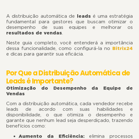
A distribuição automática de
leads
é uma estratégia
fundamental para gestores que buscam otimizar o
desempenho de suas equipes e melhorar os
resultados de vendas
.
Neste guia completo, você entenderá a importância
dessa funcionalidade, como configurá-la no
Bitrix24
e dicas para garantir sua eficácia.
Por Que a Distribuição Automática de
Leads é Importante?
Otimização do Desempenho da Equipe de
Vendas
Com a distribuição automática, cada vendedor recebe
leads de acordo com suas habilidades e
disponibilidade, o que otimiza o desempenho e
garante que nenhum lead seja desperdiçado, trazendo
benefícios como:
Aumento da Eficiência:
elimina processos