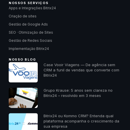
NOSSOS SERVIÇOS
Apps e Integrações Bitrix24
Criação de sites
Gestão de Google Ads
SEO · Otimização de Sites
Gestão de Redes Sociais
Implementação Bitrix24
NOSSO BLOG
Case Vooir Viagens — De agência sem
CRM a funil de vendas que converte com
Bitrix24
Grupo Krause: 5 anos sem clareza no
Bitrix24 – resolvido em 3 meses
Bitrix24 ou Kommo CRM? Entenda qual
plataforma acompanha o crescimento da
sua empresa