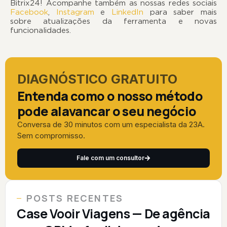
Bitrix24! Acompanhe também as nossas redes sociais
Facebook
,
Instagram
e
LinkedIn
para saber mais
sobre atualizações da ferramenta e novas
funcionalidades.
DIAGNÓSTICO GRATUITO
Entenda como o nosso método
pode alavancar o seu negócio
Conversa de 30 minutos com um especialista da 23A.
Sem compromisso.
Fale com um consultor
POSTS RECENTES
Case Vooir Viagens — De agência