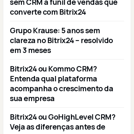
sem CRM a funil de vendas que
converte com Bitrix24
Grupo Krause: 5 anos sem
clareza no Bitrix24 – resolvido
em 3 meses
Bitrix24 ou Kommo CRM?
Entenda qual plataforma
acompanha o crescimento da
sua empresa
Bitrix24 ou GoHighLevel CRM?
Veja as diferenças antes de