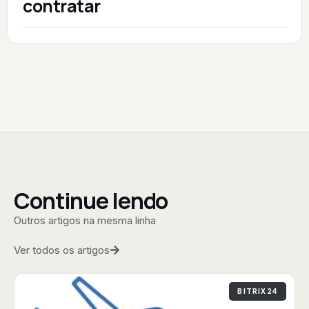
contratar
Continue lendo
Outros artigos na mesma linha
Ver todos os artigos
BITRIX24