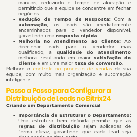
manuais, reduzindo o tempo de alocação e
permitindo que a equipe se concentre em fechar
negócios.
Redução de Tempo de Resposta:
Com a
automação
, os leads são imediatamente
encaminhados para o vendedor disponível,
garantindo uma
resposta rápida
.
Melhoria no Atendimento ao Cliente:
Ao
direcionar leads para o vendedor mais
qualificado, a
qualidade do atendimento
melhora, resultando em maior
satisfação do
cliente
e em uma maior
taxa de conversão
.
Melhore o
controle no processo de vendas
da sua
equipe, com muito mais organização e automação
inteligente.
Passo a Passo para Configurar a
Distribuição de Leads no Bitrix24
Criando um Departamento Comercial
Importância de Estruturar o Departamento:
Uma estrutura bem definida permite que as
regras de distribuição
sejam aplicadas de
forma eficaz, garantindo que cada lead seja