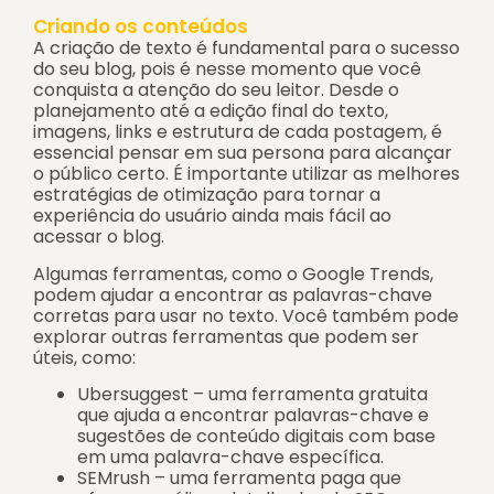
Criando os conteúdos
A criação de texto é fundamental para o sucesso
do seu blog, pois é nesse momento que você
conquista a atenção do seu leitor. Desde o
planejamento até a edição final do texto,
imagens, links e estrutura de cada postagem, é
essencial pensar em sua persona para alcançar
o público certo. É importante utilizar as melhores
estratégias de otimização para tornar a
experiência do usuário ainda mais fácil ao
acessar o blog.
Algumas ferramentas, como o Google Trends,
podem ajudar a encontrar as palavras-chave
corretas para usar no texto. Você também pode
explorar outras ferramentas que podem ser
úteis, como:
Ubersuggest – uma ferramenta gratuita
que ajuda a encontrar palavras-chave e
sugestões de conteúdo digitais com base
em uma palavra-chave específica.
SEMrush – uma ferramenta paga que