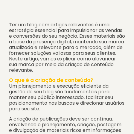
Ter um blog com artigos relevantes é uma
estratégia essencial para impulsionar as vendas
e conversões do seu negócio. Esses materiais são
a base da presença digital, mantendo sua marca
atualizada e relevante para o mercado, além de
fornecer soluções valiosas para seus clientes.
Neste artigo, vamos explicar como alavancar
sua marca por meio da criação de conteúdo
relevante.
O que é a criação de conteúdo?
Um planejamento e execução eficiente da
gestão do seu blog são fundamentais para
manter seu público interessado, facilitar seu
posicionamento nas buscas e direcionar usuários
para seu site.
A criação de publicações deve ser contínua,
envolvendo o planejamento, criação, postagem
e divulgação de materiais ricos em informações