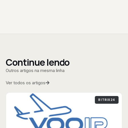
Continue lendo
Outros artigos na mesma linha
Ver todos os artigos
BITRIX24