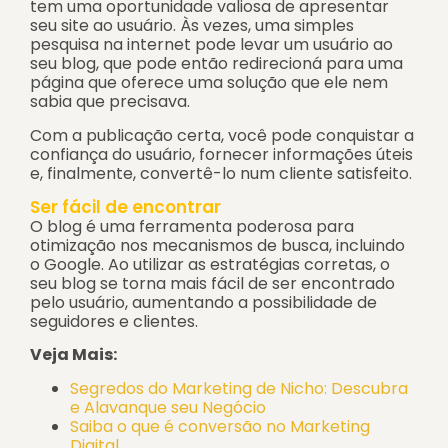
tem uma oportunidade valiosa de apresentar
seu site ao usuário. Às vezes, uma simples
pesquisa na internet pode levar um usuário ao
seu blog, que pode então redirecioná para uma
página que oferece uma solução que ele nem
sabia que precisava.
Com a publicação certa, você pode conquistar a
confiança do usuário, fornecer informações úteis
e, finalmente, convertê-lo num cliente satisfeito.
Ser fácil de encontrar
O blog é uma ferramenta poderosa para
otimização nos mecanismos de busca, incluindo
o Google. Ao utilizar as estratégias corretas, o
seu blog se torna mais fácil de ser encontrado
pelo usuário, aumentando a possibilidade de
seguidores e clientes.
Veja Mais:
Segredos do Marketing de Nicho: Descubra
e Alavanque seu Negócio
Saiba o que é conversão no Marketing
Digital