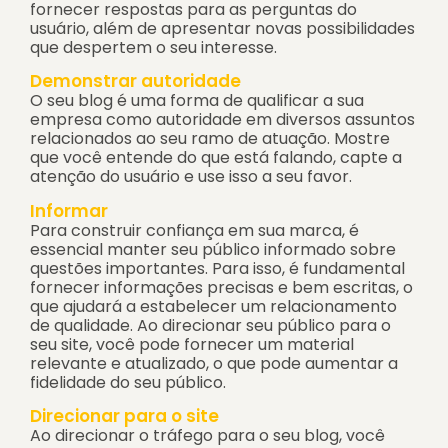
fornecer respostas para as perguntas do
usuário, além de apresentar novas possibilidades
que despertem o seu interesse.
Demonstrar autoridade
O seu blog é uma forma de qualificar a sua
empresa como autoridade em diversos assuntos
relacionados ao seu ramo de atuação. Mostre
que você entende do que está falando, capte a
atenção do usuário e use isso a seu favor.
Informar
Para construir confiança em sua marca, é
essencial manter seu público informado sobre
questões importantes. Para isso, é fundamental
fornecer informações precisas e bem escritas, o
que ajudará a estabelecer um relacionamento
de qualidade. Ao direcionar seu público para o
seu site, você pode fornecer um material
relevante e atualizado, o que pode aumentar a
fidelidade do seu público.
Direcionar para o site
Ao direcionar o tráfego para o seu blog, você