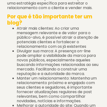
uma estratégia específica para estreitar o
relacionamento com o cliente e vender mais.
Por que é tão importante ter um
blog?
Atrair mais clientes: Ao criar uma
mensagem relevante e de valor para o
público-alvo, é possível atrair a atenção de
potenciais clientes e fortalecer o
relacionamento com os já existentes
Divulgar sua marca: A presença on-line
pode ampliar a visibilidade da marca para
novos públicos, especialmente aqueles
buscando informações relacionadas ao seu
mercado. Facilitando a construir uma
reputação e a autoridade da marca.
Manter um relacionamento: Mantenha um
relacionamento próximo e engajado com
seus clientes e seguidores, é importante
fornecer atualizações regulares de post
relevantes, bem como compartilhar
novidades, notícias e informações.
Melhorar a autoridade do site: Quando um