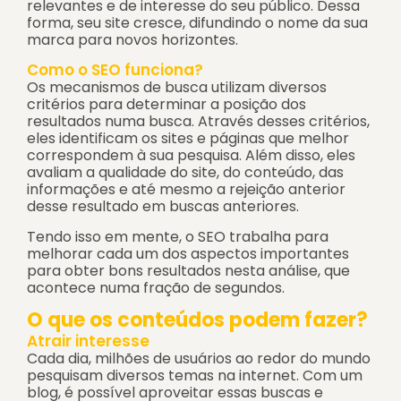
relevantes e de interesse do seu público. Dessa
forma, seu site cresce, difundindo o nome da sua
marca para novos horizontes.
Como o SEO funciona?
Os mecanismos de busca utilizam diversos
critérios para determinar a posição dos
resultados numa busca. Através desses critérios,
eles identificam os sites e páginas que melhor
correspondem à sua pesquisa. Além disso, eles
avaliam a qualidade do site, do conteúdo, das
informações e até mesmo a rejeição anterior
desse resultado em buscas anteriores.
Tendo isso em mente, o SEO trabalha para
melhorar cada um dos aspectos importantes
para obter bons resultados nesta análise, que
acontece numa fração de segundos.
O que os conteúdos podem fazer?
Atrair interesse
Cada dia, milhões de usuários ao redor do mundo
pesquisam diversos temas na internet. Com um
blog, é possível aproveitar essas buscas e