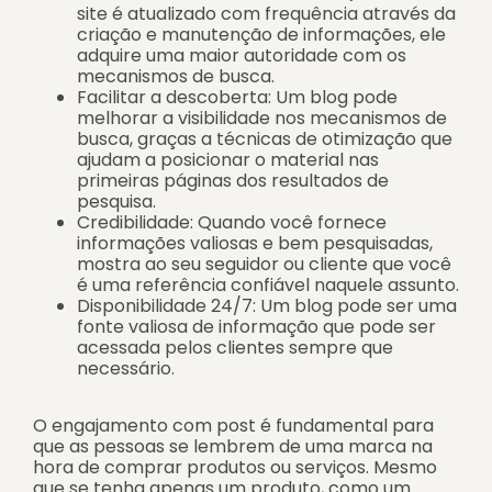
site é atualizado com frequência através da
criação e manutenção de informações, ele
adquire uma maior autoridade com os
mecanismos de busca.
Facilitar a descoberta: Um blog pode
melhorar a visibilidade nos mecanismos de
busca, graças a técnicas de otimização que
ajudam a posicionar o material nas
primeiras páginas dos resultados de
pesquisa.
Credibilidade: Quando você fornece
informações valiosas e bem pesquisadas,
mostra ao seu seguidor ou cliente que você
é uma referência confiável naquele assunto.
Disponibilidade 24/7: Um blog pode ser uma
fonte valiosa de informação que pode ser
acessada pelos clientes sempre que
necessário.
O engajamento com post é fundamental para
que as pessoas se lembrem de uma marca na
hora de comprar produtos ou serviços. Mesmo
que se tenha apenas um produto, como um