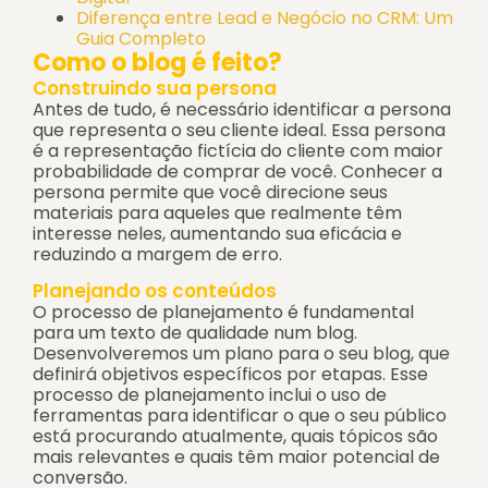
Diferença entre Lead e Negócio no CRM: Um
Guia Completo
Como o blog é feito?
Construindo sua persona
Antes de tudo, é necessário identificar a persona
que representa o seu cliente ideal. Essa persona
é a representação fictícia do cliente com maior
probabilidade de comprar de você. Conhecer a
persona permite que você direcione seus
materiais para aqueles que realmente têm
interesse neles, aumentando sua eficácia e
reduzindo a margem de erro.
Planejando os conteúdos
O processo de planejamento é fundamental
para um texto de qualidade num blog.
Desenvolveremos um plano para o seu blog, que
definirá objetivos específicos por etapas. Esse
processo de planejamento inclui o uso de
ferramentas para identificar o que o seu público
está procurando atualmente, quais tópicos são
mais relevantes e quais têm maior potencial de
conversão.