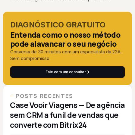
DIAGNÓSTICO GRATUITO
Entenda como o nosso método
pode alavancar o seu negócio
Conversa de 30 minutos com um especialista da 23A.
Sem compromisso.
Fale com um consultor
POSTS RECENTES
Case Vooir Viagens — De agência
sem CRM a funil de vendas que
converte com Bitrix24