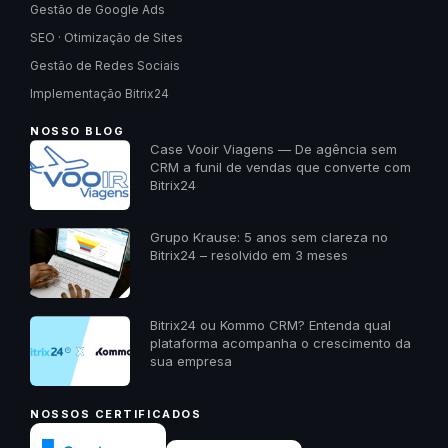
Gestão de Google Ads
SEO · Otimização de Sites
Gestão de Redes Sociais
Implementação Bitrix24
NOSSO BLOG
Case Vooir Viagens — De agência sem
CRM a funil de vendas que converte com
Bitrix24
Grupo Krause: 5 anos sem clareza no
Bitrix24 – resolvido em 3 meses
Bitrix24 ou Kommo CRM? Entenda qual
plataforma acompanha o crescimento da
sua empresa
NOSSOS CERTIFICADOS