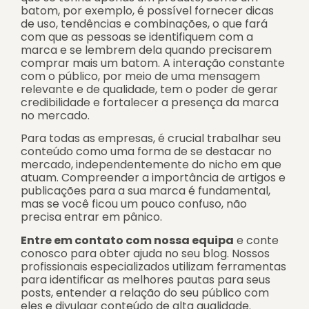
batom, por exemplo, é possível fornecer dicas
de uso, tendências e combinações, o que fará
com que as pessoas se identifiquem com a
marca e se lembrem dela quando precisarem
comprar mais um batom. A interação constante
com o público, por meio de uma mensagem
relevante e de qualidade, tem o poder de gerar
credibilidade e fortalecer a presença da marca
no mercado.
Para todas as empresas, é crucial trabalhar seu
conteúdo como uma forma de se destacar no
mercado, independentemente do nicho em que
atuam. Compreender a importância de artigos e
publicações para a sua marca é fundamental,
mas se você ficou um pouco confuso, não
precisa entrar em pânico.
Entre em contato com nossa equipa
e conte
conosco para obter ajuda no seu blog. Nossos
profissionais especializados utilizam ferramentas
para identificar as melhores pautas para seus
posts, entender a relação do seu público com
eles e divulgar conteúdo de alta qualidade.