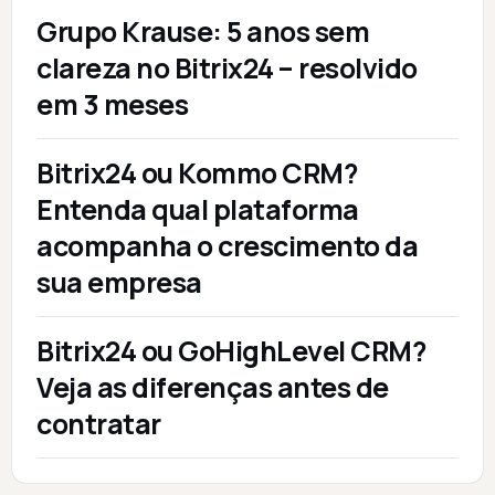
Grupo Krause: 5 anos sem
clareza no Bitrix24 – resolvido
em 3 meses
Bitrix24 ou Kommo CRM?
Entenda qual plataforma
acompanha o crescimento da
sua empresa
Bitrix24 ou GoHighLevel CRM?
Veja as diferenças antes de
contratar