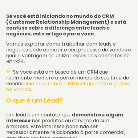
Se você está iniciando no mundo do CRM
(Customer Relationship Management) e está
confuso sobre a diferença entre leads e
negócios, este artigo é para você.
Vamos explorar como trabalhar com leads e
negócios pode otimizar o seu processo de vendas e
qual a vantagem de utilizar esses dois conceitos no
Bitrix24.
Se você está em busca de um CRM que
realmente melhore a performance do seu time de
vendas,
leia mais sobre o Bitrix24 aplicado à gestão
de vendas
.
O que é um Lead?
Um lead é um contato que
demonstrou algum
interesse
nos produtos ou serviços da sua
empresa. Este interesse pode não ser
necessariamente relacionado à parte comercial,