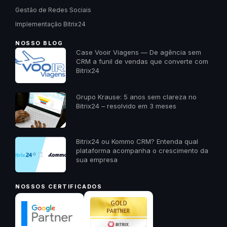
Gestão de Redes Sociais
Implementação Bitrix24
NOSSO BLOG
Case Vooir Viagens — De agência sem
CRM a funil de vendas que converte com
Bitrix24
Grupo Krause: 5 anos sem clareza no
Bitrix24 – resolvido em 3 meses
Bitrix24 ou Kommo CRM? Entenda qual
plataforma acompanha o crescimento da
sua empresa
NOSSOS CERTIFICADOS