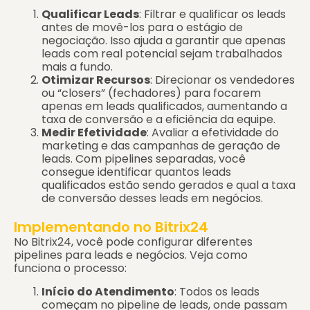
Qualificar Leads
: Filtrar e qualificar os leads
antes de movê-los para o estágio de
negociação. Isso ajuda a garantir que apenas
leads com real potencial sejam trabalhados
mais a fundo.
Otimizar Recursos
: Direcionar os vendedores
ou “closers” (fechadores) para focarem
apenas em leads qualificados, aumentando a
taxa de conversão e a eficiência da equipe.
Medir Efetividade
: Avaliar a efetividade do
marketing e das campanhas de geração de
leads. Com pipelines separadas, você
consegue identificar quantos leads
qualificados estão sendo gerados e qual a taxa
de conversão desses leads em negócios.
Implementando no Bitrix24
No Bitrix24, você pode configurar diferentes
pipelines para leads e negócios. Veja como
funciona o processo:
Início do Atendimento
: Todos os leads
começam no pipeline de leads, onde passam