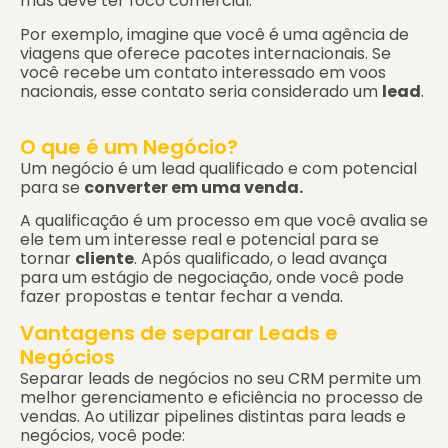
mas deve ter foco comercial.
Por exemplo, imagine que você é uma agência de
viagens que oferece pacotes internacionais. Se
você recebe um contato interessado em voos
nacionais, esse contato seria considerado um
lead
.
O que é um Negócio?
Um negócio é um lead qualificado e com potencial
para se
converter em uma venda.
A qualificação é um processo em que você avalia se
ele tem um interesse real e potencial para se
tornar
cliente
. Após qualificado, o lead avança
para um estágio de negociação, onde você pode
fazer propostas e tentar fechar a venda.
Vantagens de separar Leads e
Negócios
Separar leads de negócios no seu CRM permite um
melhor gerenciamento e eficiência no processo de
vendas. Ao utilizar pipelines distintas para leads e
negócios, você pode: