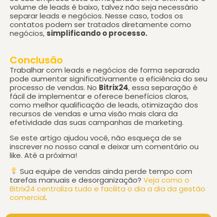
volume de leads é baixo, talvez não seja necessário
separar leads e negócios. Nesse caso, todos os
contatos podem ser tratados diretamente como
negócios,
simplificando o processo.
Conclusão
Trabalhar com leads e negócios de forma separada
pode aumentar significativamente a eficiência do seu
processo de vendas. No
Bitrix24
, essa separação é
fácil de implementar e oferece benefícios claros,
como melhor qualificação de leads, otimização dos
recursos de vendas e uma visão mais clara da
efetividade das suas campanhas de marketing.
Se este artigo ajudou você, não esqueça de se
inscrever no nosso canal e deixar um comentário ou
like. Até a próxima!
Sua equipe de vendas ainda perde tempo com
tarefas manuais e desorganização?
Veja como o
Bitrix24 centraliza tudo e facilita o dia a dia da gestão
comercial
.