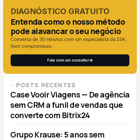
DIAGNÓSTICO GRATUITO
Entenda como o nosso método
pode alavancar o seu negócio
Conversa de 30 minutos com um especialista da 23A.
Sem compromisso.
Fale com um consultor
POSTS RECENTES
Case Vooir Viagens — De agência
sem CRM a funil de vendas que
converte com Bitrix24
Grupo Krause: 5 anos sem