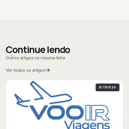
Continue lendo
Outros artigos na mesma linha
Ver todos os artigos
BITRIX24