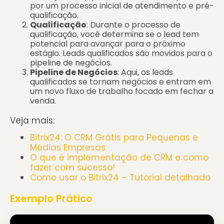
por um processo inicial de atendimento e pré-
qualificação.
Qualificação
: Durante o processo de
qualificação, você determina se o lead tem
potencial para avançar para o próximo
estágio. Leads qualificados são movidos para o
pipeline de negócios.
Pipeline de Negócios
: Aqui, os leads
qualificados se tornam negócios e entram em
um novo fluxo de trabalho focado em fechar a
venda.
Veja mais:
Bitrix24: O CRM Grátis para Pequenas e
Médias Empresas
O que é implementação de CRM e como
fazer com sucesso!
Como usar o Bitrix24 – Tutorial detalhado
Exemplo Prático