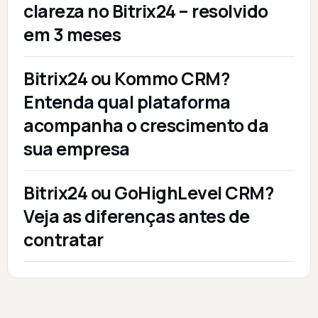
clareza no Bitrix24 – resolvido
em 3 meses
Bitrix24 ou Kommo CRM?
Entenda qual plataforma
acompanha o crescimento da
sua empresa
Bitrix24 ou GoHighLevel CRM?
Veja as diferenças antes de
contratar