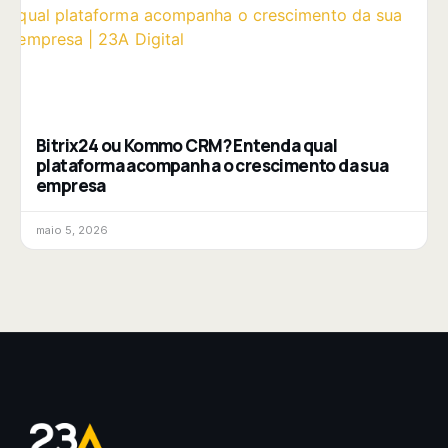
Bitrix24 ou Kommo CRM? Entenda qual
plataforma acompanha o crescimento da sua
empresa
maio 5, 2026