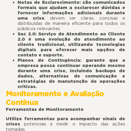
Notas de Esclarecimento: são comunicados
formais que ajudam a esclarecer dúvidas e
fornecer informações adicionais durante
uma crise
, devem ser claras, concisas e
distribuídas de maneira eficiente para todos os
públicos relevantes.
Sac 2.0: Serviço de Atendimento ao Cliente
2.0 é uma evolução do atendimento ao
cliente tradicional, utilizando tecnologias
digitais para oferecer mais opções de
contato e suporte.
Planos de Contingência: garante que a
empresa possa continuar operando mesmo
durante uma crise, incluindo backups de
dados, alternativas de comunicação e
estratégias de manutenção de operações
críticas.
Monitoramento e Avaliação
Contínua
Ferramentas de Monitoramento
Utilize ferramentas para acompanhar sinais de
crises
potenciais e medir o impacto das ações
tomadas.