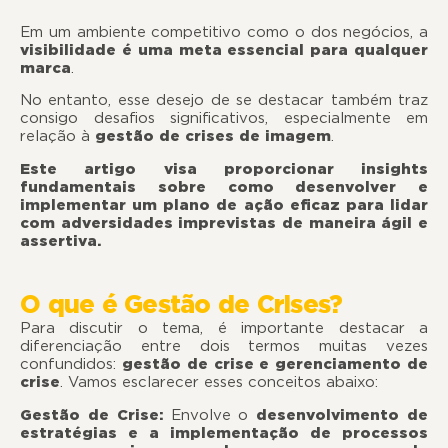
Em um ambiente competitivo como o dos negócios, a
visibilidade é uma meta essencial para qualquer
marca
.
No entanto, esse desejo de se destacar também traz
consigo desafios significativos, especialmente em
relação à
gestão de crises de imagem
.
Este artigo visa proporcionar insights
fundamentais sobre como desenvolver e
implementar um plano de ação eficaz para lidar
com adversidades imprevistas de maneira ágil e
assertiva.
O que é Gestão de Crises?
Para discutir o tema, é importante destacar a
diferenciação entre dois termos muitas vezes
confundidos:
gestão de crise e gerenciamento de
crise
. Vamos esclarecer esses conceitos abaixo:
Gestão de Crise:
Envolve o
desenvolvimento de
estratégias e a implementação de processos