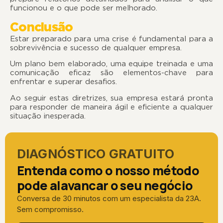
funcionou e o que pode ser melhorado.
Conclusão
Estar preparado para uma crise é fundamental para a
sobrevivência e sucesso de qualquer empresa.
Um plano bem elaborado, uma equipe treinada e uma
comunicação eficaz são elementos-chave para
enfrentar e superar desafios.
Ao seguir estas diretrizes, sua empresa estará pronta
para responder de maneira ágil e eficiente a qualquer
situação inesperada.
DIAGNÓSTICO GRATUITO
Entenda como o nosso método
pode alavancar o seu negócio
Conversa de 30 minutos com um especialista da 23A.
Sem compromisso.