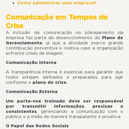
Como administrar uma empresa?
Comunicação em Tempos de
Crise
A inclusão da comunicação no planejamento da
empresa faz parte do desenvolvimento do
Plano de
Gerenciamento
, já que a atividade exerce grande
contribuição preventiva e reativa caso a organização
enfrente crises de imagem.
Comunicação Interna
A transparência interna é essencial para garantir que
todos estejam alinhados e preparados para agir
conforme o
plano de crise
.
Comunicação Externa
Um porta-voz treinado deve ser responsável
por transmitir informações precisas e
consistentes
, gerenciando a comunicação com o
público e a mídia de maneira transparente e proativa.
O Papel das Redes Sociais