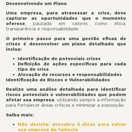
Desenvolvendo um Plano
Uma empresa, para atravessar a crise, deve
capturar as oportunidades que o momento
oferece
, pautada em valores como ética,
transparência e responsabilidade.
O primeiro passo para uma gestão eficaz de
crises é desenvolver um plano detalhado que
inclua:
Identificação de potenciais crises
Definição de ações específicas para cada
tipo de crise
Alocação de recursos e responsabilidades
Identificação de Riscos e Vulnerabilidades
Realize uma análise detalhada para identificar
riscos potenciais e vulnerabilidades que podem
afetar sua empresa
, utilizando sempre a informação
para fortalecer áreas críticas e minimizar a exposição.
Saiba mais:
Não desista: descubra 5 dicas para salvar
sua empresa da falência