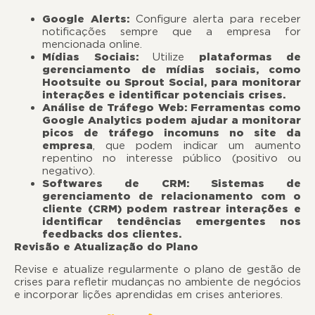
Google Alerts:
Configure alerta para receber
notificações sempre que a empresa for
mencionada online.
Mídias Sociais:
Utilize
plataformas de
gerenciamento de mídias sociais, como
Hootsuite ou Sprout Social, para monitorar
interações e identificar potenciais crises.
Análise de Tráfego Web:
Ferramentas como
Google Analytics podem ajudar a monitorar
picos de tráfego incomuns no site da
empresa
, que podem indicar um aumento
repentino no interesse público (positivo ou
negativo).
Softwares de CRM: Sistemas de
gerenciamento de relacionamento com o
cliente (CRM) podem rastrear interações e
identificar tendências emergentes nos
feedbacks dos clientes.
Revisão e Atualização do Plano
Revise e atualize regularmente o plano de gestão de
crises para refletir mudanças no ambiente de negócios
e incorporar lições aprendidas em crises anteriores.