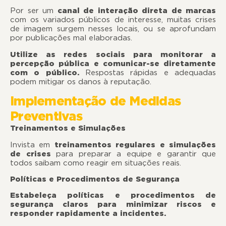
Por ser um
canal de interação direta de marcas
com os variados públicos de interesse, muitas crises
de imagem surgem nesses locais, ou se aprofundam
por publicações mal elaboradas.
Utilize as redes sociais para monitorar a
percepção pública e comunicar-se diretamente
com o público.
Respostas rápidas e adequadas
podem mitigar os danos à reputação.
Implementação de Medidas
Preventivas
Treinamentos e Simulações
Invista em
treinamentos regulares e simulações
de crises
para preparar a equipe e garantir que
todos saibam como reagir em situações reais.
Políticas e Procedimentos de Segurança
Estabeleça políticas e procedimentos de
segurança claros para minimizar riscos e
responder rapidamente a incidentes.