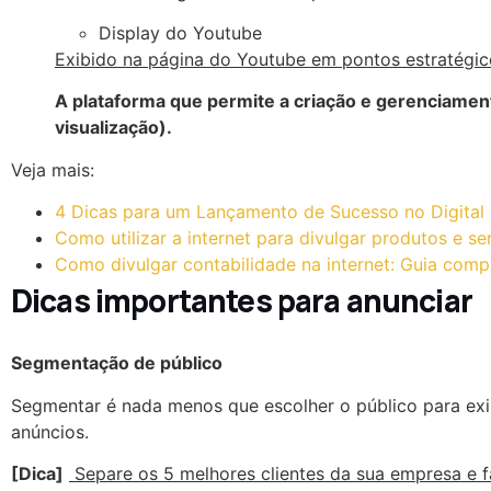
Display do Youtube
Exibido na página do Youtube em pontos estratégic
A plataforma que permite a criação e gerenciame
visualização).
Veja mais:
4 Dicas para um Lançamento de Sucesso no Digital
Como utilizar a internet para divulgar produtos e se
Como divulgar contabilidade na internet: Guia comp
Dicas importantes para anunciar
Segmentação de público
Segmentar é nada menos que escolher o público para exi
anúncios.
[Dica]
Separe os 5 melhores clientes da sua empresa e 