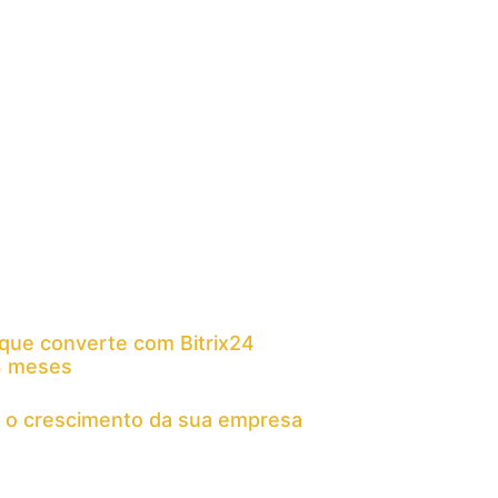
que converte com Bitrix24
 3 meses
 o crescimento da sua empresa