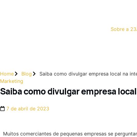
Sobre a 23
Home
Blog
Saiba como divulgar empresa local na int
Marketing
Saiba como divulgar empresa local
7 de abril de 2023
Muitos comerciantes de pequenas empresas se pergunt