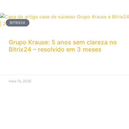
BITRIX24
Grupo Krause: 5 anos sem clareza no
Bitrix24 – resolvido em 3 meses
maio 15, 2026