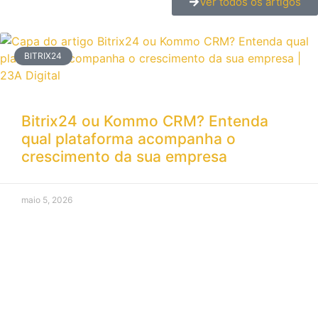
Ver todos os artigos
BITRIX24
Bitrix24 ou Kommo CRM? Entenda
qual plataforma acompanha o
crescimento da sua empresa
maio 5, 2026