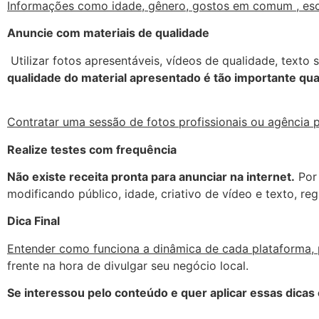
Informações como idade, gênero, gostos em comum , esc
Anuncie com materiais de qualidade
Utilizar fotos apresentáveis, vídeos de qualidade, texto
qualidade do material apresentado é tão importante qu
Contratar uma sessão de fotos profissionais ou agência 
Realize testes com frequência
Não existe receita pronta para anunciar na internet.
Por 
modificando público, idade, criativo de vídeo e texto, reg
Dica Final
Entender como funciona a dinâmica de cada plataforma, p
frente na hora de divulgar seu negócio local.
Se interessou pelo conteúdo e quer aplicar essas dicas