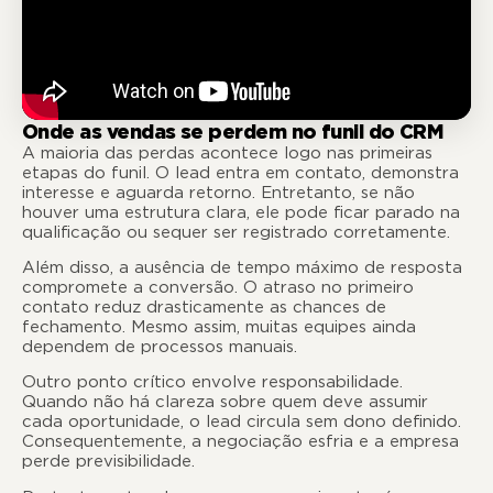
Onde as vendas se perdem no funil do CRM
A maioria das perdas acontece logo nas primeiras
etapas do funil. O lead entra em contato, demonstra
interesse e aguarda retorno. Entretanto, se não
houver uma estrutura clara, ele pode ficar parado na
qualificação ou sequer ser registrado corretamente.
Além disso, a ausência de tempo máximo de resposta
compromete a conversão. O atraso no primeiro
contato reduz drasticamente as chances de
fechamento. Mesmo assim, muitas equipes ainda
dependem de processos manuais.
Outro ponto crítico envolve responsabilidade.
Quando não há clareza sobre quem deve assumir
cada oportunidade, o lead circula sem dono definido.
Consequentemente, a negociação esfria e a empresa
perde previsibilidade.