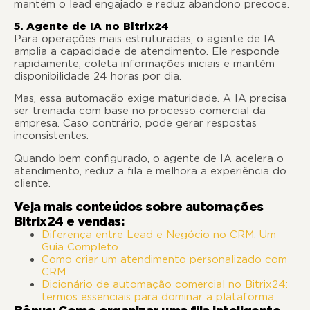
mantém o lead engajado e reduz abandono precoce.
5. Agente de IA no Bitrix24
Para operações mais estruturadas, o agente de IA
amplia a capacidade de atendimento. Ele responde
rapidamente, coleta informações iniciais e mantém
disponibilidade 24 horas por dia.
Mas, essa automação exige maturidade. A IA precisa
ser treinada com base no processo comercial da
empresa. Caso contrário, pode gerar respostas
inconsistentes.
Quando bem configurado, o agente de IA acelera o
atendimento, reduz a fila e melhora a experiência do
cliente.
Veja mais conteúdos sobre automações
Bitrix24 e vendas:
Diferença entre Lead e Negócio no CRM: Um
Guia Completo
Como criar um atendimento personalizado com
CRM
Dicionário de automação comercial no Bitrix24:
termos essenciais para dominar a plataforma