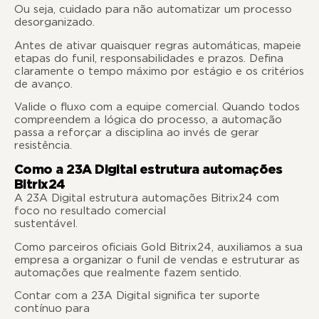
Ou seja, cuidado para não automatizar um processo
desorganizado.
Antes de ativar quaisquer regras automáticas, mapeie
etapas do funil, responsabilidades e prazos. Defina
claramente o tempo máximo por estágio e os critérios
de avanço.
Valide o fluxo com a equipe comercial. Quando todos
compreendem a lógica do processo, a automação
passa a reforçar a disciplina ao invés de gerar
resistência.
Como a 23A Digital estrutura automações
Bitrix24
A 23A Digital estrutura automações Bitrix24 com
foco no resultado comercial
sustentável
Como parceiros oficiais Gold Bitrix24, auxiliamos a sua
empresa a organizar o funil de vendas e estruturar as
automações que realmente fazem sentido.
Contar com a 23A Digital significa ter suporte
contínuo para