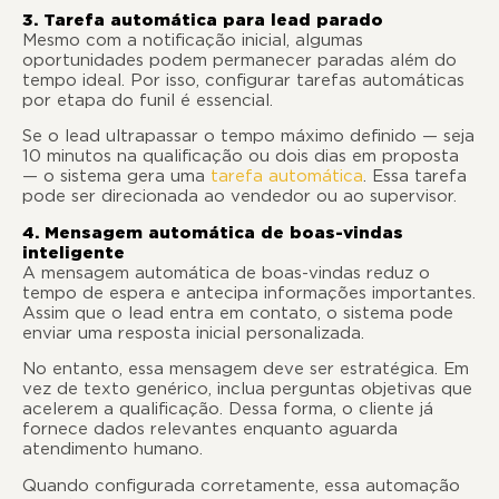
3. Tarefa automática para lead parado
Mesmo com a notificação inicial, algumas
oportunidades podem permanecer paradas além do
tempo ideal. Por isso, configurar tarefas automáticas
por etapa do funil é essencial.
Se o lead ultrapassar o tempo máximo definido — seja
10 minutos na qualificação ou dois dias em proposta
— o sistema gera uma
tarefa automática
. Essa tarefa
pode ser direcionada ao vendedor ou ao supervisor.
4. Mensagem automática de boas-vindas
inteligente
A mensagem automática de boas-vindas reduz o
tempo de espera e antecipa informações importantes.
Assim que o lead entra em contato, o sistema pode
enviar uma resposta inicial personalizada.
No entanto, essa mensagem deve ser estratégica. Em
vez de texto genérico, inclua perguntas objetivas que
acelerem a qualificação. Dessa forma, o cliente já
fornece dados relevantes enquanto aguarda
atendimento humano.
Quando configurada corretamente, essa automação