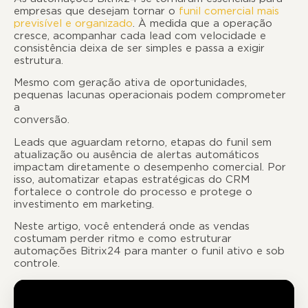
empresas que desejam tornar o
funil comercial mais
previsível e organizado
. À medida que a operação
cresce, acompanhar cada lead com velocidade e
consistência deixa de ser simples e passa a exigir
estrutura.
Mesmo com geração ativa de oportunidades,
pequenas lacunas operacionais podem comprometer
a
conversão
Leads que aguardam retorno, etapas do funil sem
atualização ou ausência de alertas automáticos
impactam diretamente o desempenho comercial. Por
isso, automatizar etapas estratégicas do CRM
fortalece o controle do processo e protege o
investimento em marketing.
Neste artigo, você entenderá onde as vendas
costumam perder ritmo e como estruturar
automações Bitrix24 para manter o funil ativo e sob
controle.