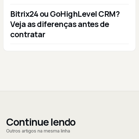
Bitrix24 ou GoHighLevel CRM?
Veja as diferenças antes de
contratar
Continue lendo
Outros artigos na mesma linha