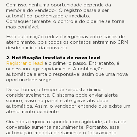
Com isso, nenhuma oportunidade depende da
memória do vendedor. O registro passa a ser
automático, padronizado e imediato.
Consequentemente, o controle do pipeline se torna
mais confiável.
Essa automação reduz divergências entre canais de
atendimento, pois todos os contatos entram no CRM
desde o início da conversa.
2. Notificação imediata de novo lead
Registrar o lead
é o primeiro passo. Entretanto, é
necessário agir rapidamente. A notificação
automática alerta o responsável assim que uma nova
oportunidade surge.
Dessa forma, o tempo de resposta diminui
consideravelmente. O sistema pode enviar alerta
sonoro, aviso no painel e até gerar atividade
automática. Assim, o vendedor entende que existe um
atendimento pendente.
Quando a equipe responde com agilidade, a taxa de
conversão aumenta naturalmente. Portanto, essa
automação impacta diretamente o faturamento.