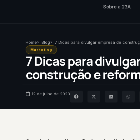
Sobre a 23A
Home
Blog
7 Dicas para divulgar empresa de construç
Marketing
7 Dicas para divulg
construção e reform
12 de julho de 2023