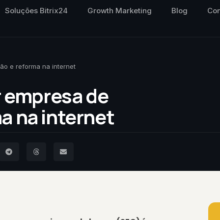
Soluções Bitrix24
Growth Marketing
Blog
Con
ão e reforma na internet
ar empresa de
a na internet