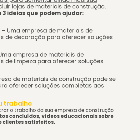
luir lojas de materiais de construção,
a 3 ideias que podem ajudar:
o
– Uma empresa de materiais de
s de decoração para oferecer soluções
Uma empresa de materiais de
s de limpeza para oferecer soluções
esa de materiais de construção pode se
ara oferecer soluções completas aos
u trabalho
rar o trabalho da sua empresa de construção
tos concluídos, vídeos educacionais sobre
clientes satisfeitos.