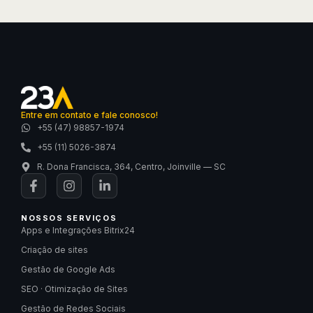
Entre em contato e fale conosco!
+55 (47) 98857-1974
+55 (11) 5026-3874
R. Dona Francisca, 364, Centro, Joinville — SC
NOSSOS SERVIÇOS
Apps e Integrações Bitrix24
Criação de sites
Gestão de Google Ads
SEO · Otimização de Sites
Gestão de Redes Sociais