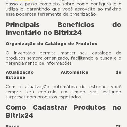
passo a passo completo sobre como configurá-lo e
utilizá-lo, garantindo que você aproveite ao máximo
essa poderosa ferramenta de organização.
Principais Benefícios do
Inventário no Bitrix24
Organização do Catálogo de Produtos
O inventário permite manter seu catálogo de
produtos sempre organizado, facilitando a busca e o
gerenciamento de informações.
Atualização Automática de
Estoqu
Com a atualização automática de estoque, você
sempre terá controle em tempo real, evitando
surpresas com produtos esgotados.
Como Cadastrar Produtos no
Bitrix24
Passo 01: