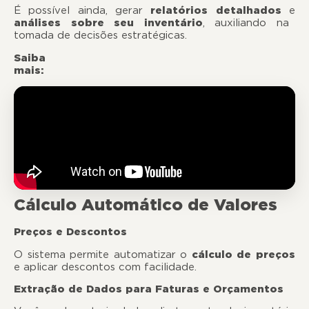
É possível ainda, gerar
relatórios detalhados
e
análises sobre seu inventário
, auxiliando na
tomada de decisões estratégicas.
Saiba
mais:
Cálculo Automático de Valores
Preços e Descontos
O sistema permite automatizar o
cálculo de preços
e aplicar descontos com facilidade.
Extração de Dados para Faturas e Orçamentos