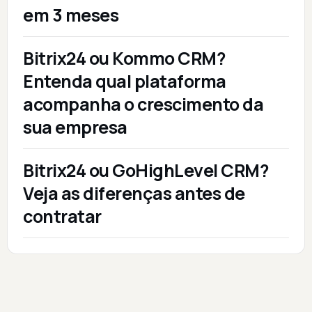
em 3 meses
Bitrix24 ou Kommo CRM?
Entenda qual plataforma
acompanha o crescimento da
sua empresa
Bitrix24 ou GoHighLevel CRM?
Veja as diferenças antes de
contratar