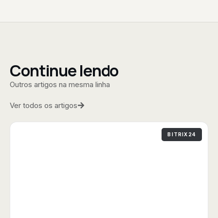
Continue lendo
Outros artigos na mesma linha
Ver todos os artigos
BITRIX24