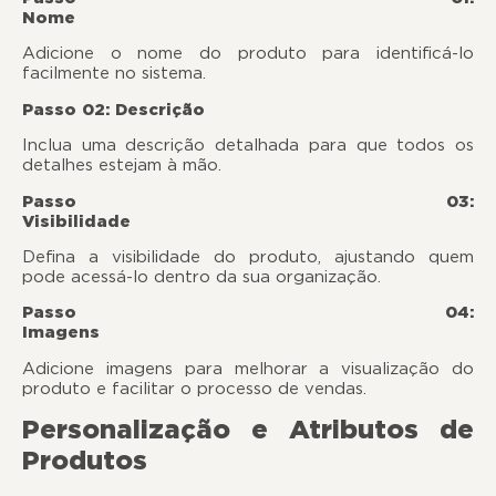
Nome
Adicione o nome do produto para identificá-lo
facilmente no sistema.
Passo 02: Descrição
Inclua uma descrição detalhada para que todos os
detalhes estejam à mão.
Passo 03:
Visibilida
Defina a visibilidade do produto, ajustando quem
pode acessá-lo dentro da sua organização.
Passo 04:
Imagen
Adicione imagens para melhorar a visualização do
produto e facilitar o processo de vendas.
Personalização e Atributos de
Produtos