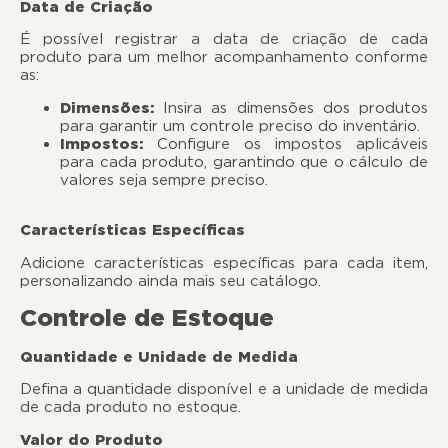
Data de Criação
É possível registrar a data de criação de cada
produto para um melhor acompanhamento conforme
as:
Dimensões:
Insira as dimensões dos produtos
para garantir um controle preciso do inventário.
Impostos:
Configure os impostos aplicáveis
para cada produto, garantindo que o cálculo de
valores seja sempre preciso.
Características Específicas
Adicione características específicas para cada item,
personalizando ainda mais seu catálogo.
Controle de Estoque
Quantidade e Unidade de Medida
Defina a quantidade disponível e a unidade de medida
de cada produto no estoque.
Valor do Produto