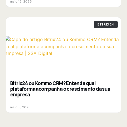
maio 15, 2026
BITRIX24
Bitrix24 ou Kommo CRM? Entenda qual
plataforma acompanha o crescimento da sua
empresa
maio 5, 2026