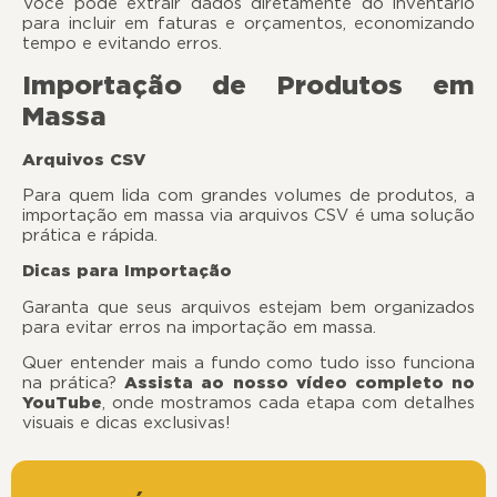
Você pode extrair dados diretamente do inventário
para incluir em faturas e orçamentos, economizando
tempo e evitando erros.
Importação de Produtos em
Massa
Arquivos CSV
Para quem lida com grandes volumes de produtos, a
importação em massa via arquivos CSV é uma solução
prática e rápida.
Dicas para Importação
Garanta que seus arquivos estejam bem organizados
para evitar erros na importação em massa.
Quer entender mais a fundo como tudo isso funciona
na prática?
Assista ao nosso vídeo completo no
YouTube
, onde mostramos cada etapa com detalhes
visuais e dicas exclusivas!