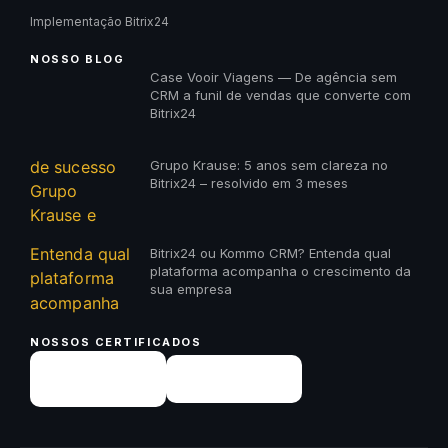
Implementação Bitrix24
NOSSO BLOG
Case Vooir Viagens — De agência sem
CRM a funil de vendas que converte com
Bitrix24
Grupo Krause: 5 anos sem clareza no
Bitrix24 – resolvido em 3 meses
Bitrix24 ou Kommo CRM? Entenda qual
plataforma acompanha o crescimento da
sua empresa
NOSSOS CERTIFICADOS