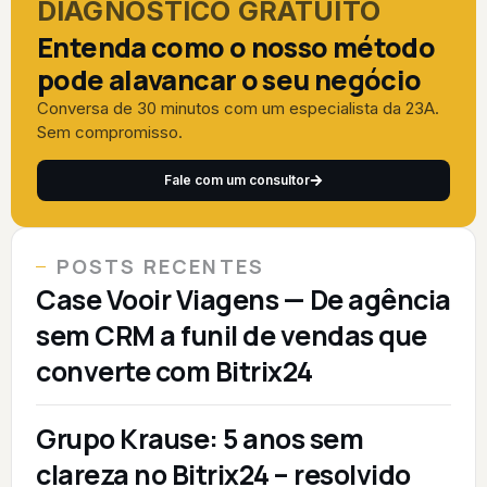
DIAGNÓSTICO GRATUITO
Entenda como o nosso método
pode alavancar o seu negócio
Conversa de 30 minutos com um especialista da 23A.
Sem compromisso.
Fale com um consultor
POSTS RECENTES
Case Vooir Viagens — De agência
sem CRM a funil de vendas que
converte com Bitrix24
Grupo Krause: 5 anos sem
clareza no Bitrix24 – resolvido