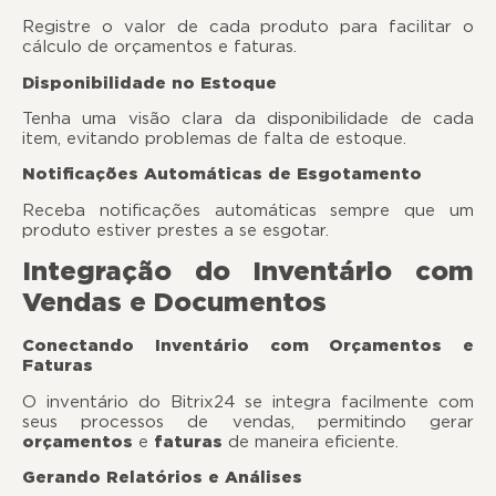
Registre o valor de cada produto para facilitar o
cálculo de orçamentos e faturas.
Disponibilidade no Estoque
Tenha uma visão clara da disponibilidade de cada
item, evitando problemas de falta de estoque.
Notificações Automáticas de Esgotamento
Receba notificações automáticas sempre que um
produto estiver prestes a se esgotar.
Integração do Inventário com
Vendas e Documentos
Conectando Inventário com Orçamentos e
Faturas
O inventário do Bitrix24 se integra facilmente com
seus processos de vendas, permitindo gerar
orçamentos
e
faturas
de maneira eficiente.
Gerando Relatórios e Análises