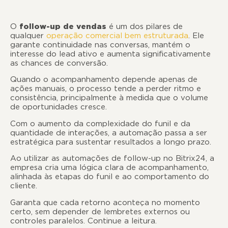
O
follow-up de vendas
é um dos pilares de
qualquer
operação comercial bem estruturada
. Ele
garante continuidade nas conversas, mantém o
interesse do lead ativo e aumenta significativamente
as chances de conversão.
Quando o acompanhamento depende apenas de
ações manuais, o processo tende a perder ritmo e
consistência, principalmente à medida que o volume
de oportunidades cresce.
Com o aumento da complexidade do funil e da
quantidade de interações, a automação passa a ser
estratégica para sustentar resultados a longo prazo.
Ao utilizar as automações de follow-up no Bitrix24, a
empresa cria uma lógica clara de acompanhamento,
alinhada às etapas do funil e ao comportamento do
cliente.
Garanta que cada retorno aconteça no momento
certo, sem depender de lembretes externos ou
controles paralelos. Continue a leitura.