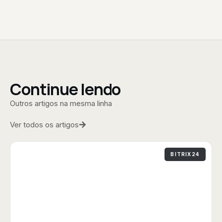
Continue lendo
Outros artigos na mesma linha
Ver todos os artigos
BITRIX24