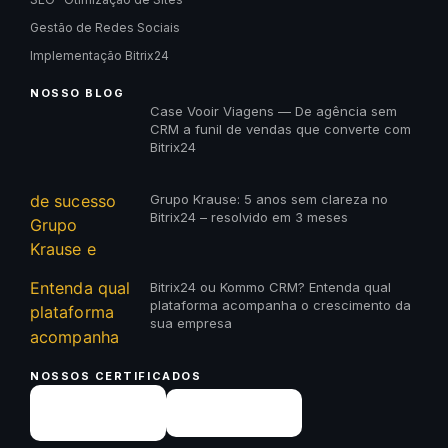
Gestão de Redes Sociais
Implementação Bitrix24
NOSSO BLOG
Case Vooir Viagens — De agência sem
CRM a funil de vendas que converte com
Bitrix24
Grupo Krause: 5 anos sem clareza no
Bitrix24 – resolvido em 3 meses
Bitrix24 ou Kommo CRM? Entenda qual
plataforma acompanha o crescimento da
sua empresa
NOSSOS CERTIFICADOS