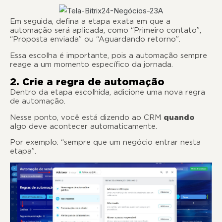
Em seguida, defina a etapa exata em que a
automação será aplicada, como “Primeiro contato”,
“Proposta enviada” ou “Aguardando retorno”.
Essa escolha é importante, pois a automação sempre
reage a um momento específico da jornada.
2. Crie a regra de automação
Dentro da etapa escolhida, adicione uma nova regra
de automação.
Nesse ponto, você está dizendo ao CRM
quando
algo deve acontecer automaticamente.
Por exemplo: “sempre que um negócio entrar nesta
etapa”.