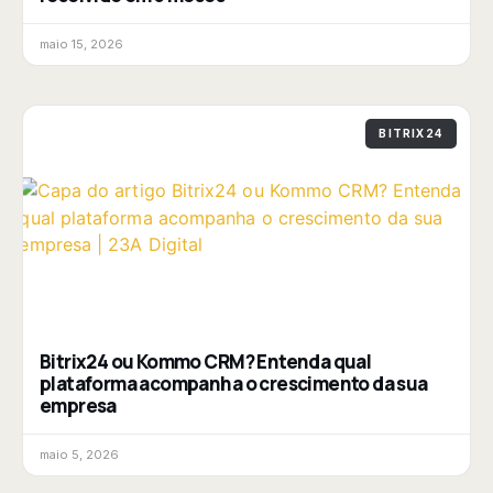
maio 15, 2026
BITRIX24
Bitrix24 ou Kommo CRM? Entenda qual
plataforma acompanha o crescimento da sua
empresa
maio 5, 2026