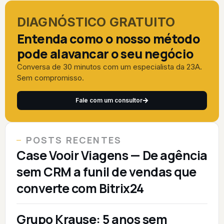
DIAGNÓSTICO GRATUITO
Entenda como o nosso método
pode alavancar o seu negócio
Conversa de 30 minutos com um especialista da 23A.
Sem compromisso.
Fale com um consultor
POSTS RECENTES
Case Vooir Viagens — De agência
sem CRM a funil de vendas que
converte com Bitrix24
Grupo Krause: 5 anos sem