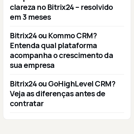
clareza no Bitrix24 – resolvido
em 3 meses
Bitrix24 ou Kommo CRM?
Entenda qual plataforma
acompanha o crescimento da
sua empresa
Bitrix24 ou GoHighLevel CRM?
Veja as diferenças antes de
contratar