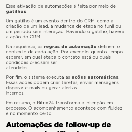
Essa ativação de automações é feita por meio de
gatilhos
.
Um gatilho é um evento dentro do CRM, como a
criação de um lead, a mudança de etapa no funil ou
um período sem interação. Havendo o gatilho, haverá
a ação do CRM.
Na sequência, as
regras de automação
definem o
contexto de cada ação. Por exemplo: quanto tempo
esperar, em qual etapa o contato está ou quais
condições precisam ser
atendidas
Por fim, o sistema executa as
ações automáticas
.
Essas ações podem criar tarefas, enviar mensagens,
disparar e-mails ou gerar alertas
internos
Em resumo, o Bitrix24 transforma a intenção em
processo. O acompanhamento acontece com fluidez
e no momento certo.
Automações de follow-up de