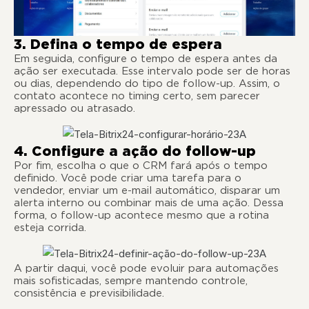
3. Defina o tempo de espera
Em seguida, configure o tempo de espera antes da
ação ser executada. Esse intervalo pode ser de horas
ou dias, dependendo do tipo de follow-up. Assim, o
contato acontece no timing certo, sem parecer
apressado ou atrasado.
4. Configure a ação do follow-up
Por fim, escolha o que o CRM fará após o tempo
definido. Você pode criar uma tarefa para o
vendedor, enviar um e-mail automático, disparar um
alerta interno ou combinar mais de uma ação. Dessa
forma, o follow-up acontece mesmo que a rotina
esteja corrida.
A partir daqui, você pode evoluir para automações
mais sofisticadas, sempre mantendo controle,
consistência e previsibilidade.