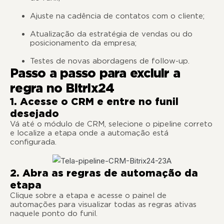
Ajuste na cadência de contatos com o cliente;
Atualização da estratégia de vendas ou do
posicionamento da empresa;
Testes de novas abordagens de follow-up.
Passo a passo para excluir a
regra no Bitrix24
1. Acesse o CRM e entre no funil
desejado
Vá até o módulo de CRM, selecione o pipeline correto
e localize a etapa onde a automação está
configurada.
2. Abra as regras de automação da
etapa
Clique sobre a etapa e acesse o painel de
automações para visualizar todas as regras ativas
naquele ponto do funil.