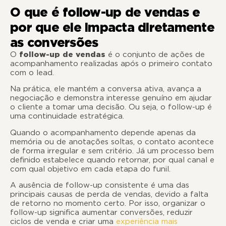
O que é follow-up de vendas e
por que ele impacta diretamente
as conversões
O
follow-up de vendas
é o conjunto de ações de
acompanhamento realizadas após o primeiro contato
com o lead.
Na prática, ele mantém a conversa ativa, avança a
negociação e demonstra interesse genuíno em ajudar
o cliente a tomar uma decisão. Ou seja, o follow-up é
uma continuidade estratégica.
Quando o acompanhamento depende apenas da
memória ou de anotações soltas, o contato acontece
de forma irregular e sem critério. Já um processo bem
definido estabelece quando retornar, por qual canal e
com qual objetivo em cada etapa do funil.
A ausência de follow-up consistente é uma das
principais causas de perda de vendas, devido a falta
de retorno no momento certo. Por isso, organizar o
follow-up significa aumentar conversões, reduzir
ciclos de venda e criar uma
experiência mais