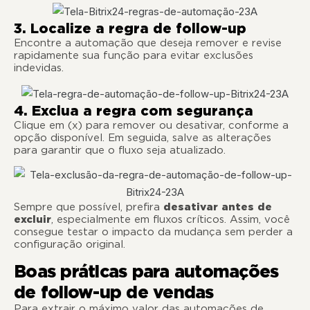
3. Localize a regra de follow-up
Encontre a automação que deseja remover e revise
rapidamente sua função para evitar exclusões
indevidas.
4. Exclua a regra com segurança
Clique em (x) para remover ou desativar, conforme a
opção disponível. Em seguida, salve as alterações
para garantir que o fluxo seja atualizado.
Sempre que possível, prefira
desativar antes de
excluir
, especialmente em fluxos críticos. Assim, você
consegue testar o impacto da mudança sem perder a
configuração original.
Boas práticas para automações
de follow-up de vendas
Para extrair o máximo valor das automações de