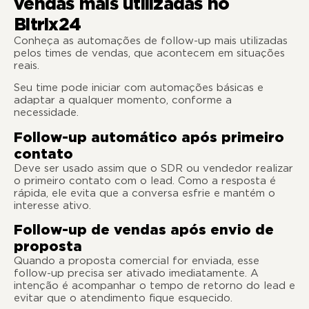
vendas mais utilizadas no
Bitrix24
Conheça as automações de follow-up mais utilizadas
pelos times de vendas, que acontecem em situações
reais.
Seu time pode iniciar com automações básicas e
adaptar a qualquer momento, conforme a
necessidade.
Follow-up automático após primeiro
contato
Deve ser usado assim que o SDR ou vendedor realizar
o primeiro contato com o lead. Como a resposta é
rápida, ele evita que a conversa esfrie e mantém o
interesse ativo.
Follow-up de vendas após envio de
proposta
Quando a proposta comercial for enviada, esse
follow-up precisa ser ativado imediatamente. A
intenção é acompanhar o tempo de retorno do lead e
evitar que o atendimento fique esquecido.