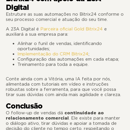
Digital
Estruture as suas automações no Bitrix24 conforme o
seu processo comercial e atuação do seu time.
A 23A Digital é
Parceira oficial Gold Bitrix24
e
auxiliará a sua empresa para:
Alinhar o funil de vendas, identificando
oportunidades;
Implementação do CRM Bitrix24
;
Configuração das automações em cada etapa;
Treinamento para toda a equipe.
Conte ainda com a Vitória, uma IA feita por nós,
alimentada com tutoriais em vídeo e instruções
robustas sobre a ferramenta, para que você possa
tirar suas dúvidas com ainda mais agilidade e clareza.
Conclusão
O follow-up de vendas dá
continuidade ao
relacionamento comercial
. Ele existe para manter
o diálogo ativo, tirar dúvidas e apoiar a tomada de
decisão do cliente no tempo certo, respeitando o