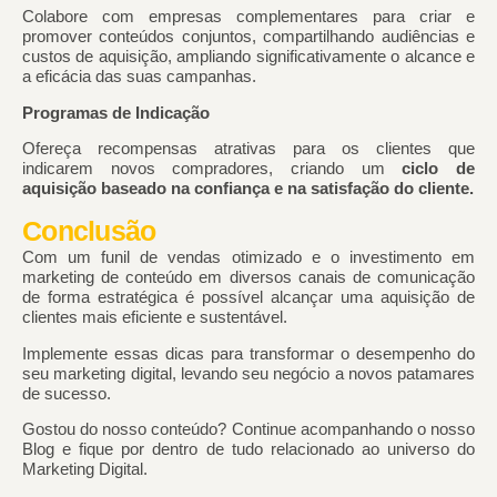
Colabore com empresas complementares para criar e
promover conteúdos conjuntos, compartilhando audiências e
custos de aquisição, ampliando significativamente o alcance e
a eficácia das suas campanhas.
Programas de Indicação
Ofereça recompensas atrativas para os clientes que
indicarem novos compradores, criando um
ciclo de
aquisição baseado na confiança e na satisfação do cliente.
Conclusão
Com um funil de vendas otimizado e o investimento em
marketing de conteúdo em diversos canais de comunicação
de forma estratégica é possível alcançar uma aquisição de
clientes mais eficiente e sustentável.
Implemente essas dicas para transformar o desempenho do
seu marketing digital, levando seu negócio a novos patamares
de sucesso.
Gostou do nosso conteúdo? Continue acompanhando o nosso
Blog e fique por dentro de tudo relacionado ao universo do
Marketing Digital.