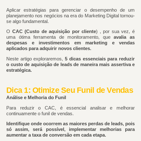
Aplicar estratégias para gerenciar o desempenho de um
planejamento nos negócios na era do Marketing Digital tornou-
se algo fundamental.
O
CAC (Custo de aquisição por cliente
) , por sua vez, é
uma ótima ferramenta de monitoramento, que
avalia as
despesas e investimentos em marketing e vendas
aplicados para adquirir novos clientes.
Neste artigo exploraremos,
5 dicas essenciais para reduzir
o custo de aquisição de leads de maneira mais assertiva e
estratégica.
Dica 1: Otimize Seu Funil de Vendas
Análise e Melhoria do Funil
Para reduzir o CAC, é essencial analisar e melhorar
continuamente o funil de vendas.
Identifique onde ocorrem as maiores perdas de leads, pois
só assim, será possível, implementar melhorias para
aumentar a taxa de conversão em cada etapa.