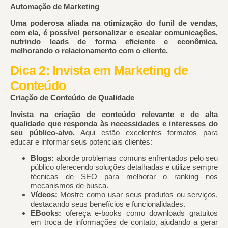
Automação de Marketing
Uma poderosa aliada na otimização do funil de vendas,
com ela, é possível personalizar e escalar comunicações,
nutrindo leads de forma eficiente e econômica,
melhorando o relacionamento com o cliente.
Dica 2: Invista em Marketing de
Conteúdo
Criação de Conteúdo de Qualidade
Invista na criação de conteúdo relevante e de alta
qualidade que responda às necessidades e interesses do
seu público-alvo.
Aqui estão excelentes formatos para
educar e informar seus potenciais clientes:
Blogs:
aborde problemas comuns enfrentados pelo seu
público oferecendo soluções detalhadas e utilize sempre
técnicas de SEO para melhorar o ranking nos
mecanismos de busca.
Vídeos:
Mostre como usar seus produtos ou serviços,
destacando seus benefícios e funcionalidades.
EBooks:
ofereça e-books como downloads gratuitos
em troca de informações de contato, ajudando a gerar