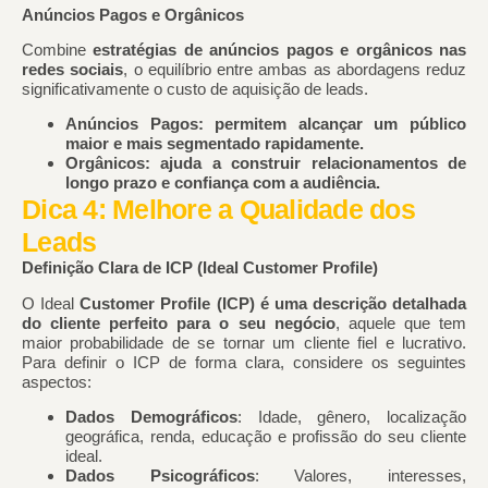
Anúncios Pagos e Orgânicos
Combine
estratégias de anúncios pagos e orgânicos nas
redes sociais
, o equilíbrio entre ambas as abordagens reduz
significativamente o custo de aquisição de leads.
Anúncios Pagos: permitem alcançar um público
maior e mais segmentado rapidamente.
Orgânicos: ajuda a construir relacionamentos de
longo prazo e confiança com a audiência.
Dica 4: Melhore a Qualidade dos
Leads
Definição Clara de ICP (Ideal Customer Profile)
O Ideal
Customer Profile (ICP) é uma descrição detalhada
do cliente perfeito para o seu negócio
, aquele que tem
maior probabilidade de se tornar um cliente fiel e lucrativo.
Para definir o ICP de forma clara, considere os seguintes
aspectos:
Dados Demográficos
: Idade, gênero, localização
geográfica, renda, educação e profissão do seu cliente
ideal.
Dados Psicográficos
: Valores, interesses,