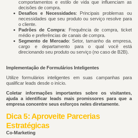
comportamentos e estilo de vida que influenciam as
decisões de compra.
Desafios e Necessidades
: Principais problemas ou
necessidades que seu produto ou serviço resolve para
o cliente.
Padrões de Compra
: Frequência de compra, ticket
médio e preferências de canais de compra.
Segmento de Mercado
: Setor, tamanho da empresa,
cargo e departamento para o qual você está
direcionando seu produto ou serviço (no caso de B2B).
Implementação de Formulários Inteligentes
Utilize formulários inteligentes em suas campanhas para
qualificar leads desde o início.
Coletar informações importantes sobre os visitantes,
ajuda a identificar leads mais promissores para que a
empresa concentre seus esforços neles diretamente.
Dica 5: Aproveite Parcerias
Estratégicas
Co-Marketing