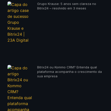
Grupo Krause: 5 anos sem clareza no
Bitrix24 – resolvido em 3 meses
Bitrix24 ou Kommo CRM? Entenda qual
plataforma acompanha o crescimento da
sua empresa