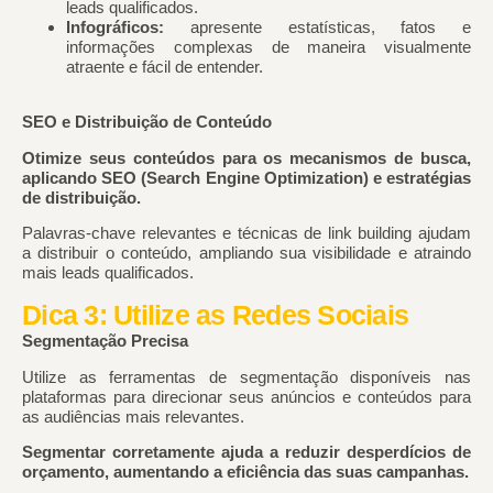
leads qualificados.
Infográficos:
apresente estatísticas, fatos e
informações complexas de maneira visualmente
atraente e fácil de entender.
SEO e Distribuição de Conteúdo
Otimize seus conteúdos para os mecanismos de busca,
aplicando SEO (Search Engine Optimization) e estratégias
de distribuição.
Palavras-chave
relevantes e técnicas de
link building
ajudam
a distribuir o conteúdo, ampliando sua visibilidade e atraindo
mais leads qualificados.
Dica 3: Utilize as Redes Sociais
Segmentação Precisa
Utilize as ferramentas de segmentação disponíveis nas
plataformas para direcionar seus anúncios e conteúdos para
as audiências mais relevantes.
Segmentar corretamente ajuda a reduzir desperdícios de
orçamento, aumentando a eficiência das suas campanhas.