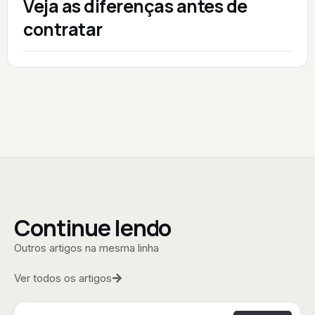
Veja as diferenças antes de
contratar
Continue lendo
Outros artigos na mesma linha
Ver todos os artigos