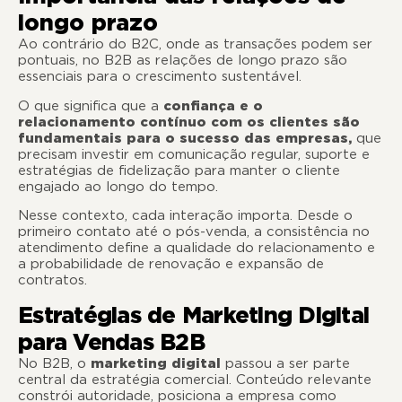
longo prazo
Ao contrário do B2C, onde as transações podem ser
pontuais, no B2B as relações de longo prazo são
essenciais para o crescimento sustentável.
O que significa que a
confiança e o
relacionamento contínuo
com os clientes são
fundamentais para o sucesso das empresas,
que
precisam investir em comunicação regular, suporte e
estratégias de fidelização para manter o cliente
engajado ao longo do tempo.
Nesse contexto, cada interação importa. Desde o
primeiro contato até o pós-venda, a consistência no
atendimento define a qualidade do relacionamento e
a probabilidade de renovação e expansão de
contratos.
Estratégias de Marketing Digital
para Vendas B2B
No B2B, o
marketing digital
passou a ser parte
central da estratégia comercial. Conteúdo relevante
constrói autoridade, posiciona a empresa como