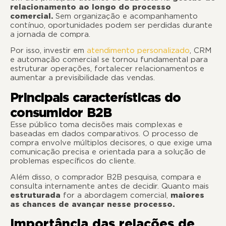
relacionamento ao longo do processo
comercial.
Sem organização e acompanhamento
contínuo, oportunidades podem ser perdidas durante
a jornada de compra.
Por isso, investir em
atendimento personalizado
, CRM
e automação comercial se tornou fundamental para
estruturar operações, fortalecer relacionamentos e
aumentar a previsibilidade das vendas.
Principais características do
consumidor B2B
Esse público toma decisões mais complexas e
baseadas em dados comparativos. O processo de
compra envolve múltiplos decisores, o que exige uma
comunicação precisa e orientada para a solução de
problemas específicos do cliente.
Além disso, o comprador B2B pesquisa, compara e
consulta internamente antes de decidir. Quanto mais
estruturada
for a abordagem comercial,
maiores
as chances de avançar nesse processo.
Importância das relações de