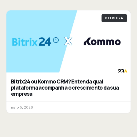
BITRIX24
Bitrix24 ou Kommo CRM? Entenda qual
plataforma acompanha o crescimento da sua
empresa
maio 5, 2026