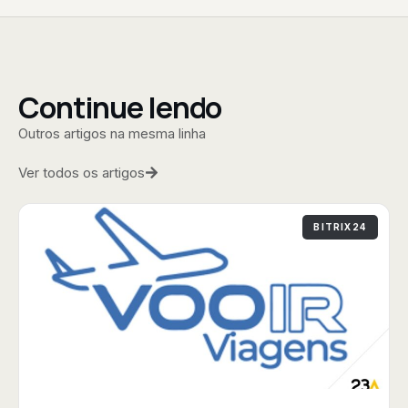
Continue lendo
Outros artigos na mesma linha
Ver todos os artigos
BITRIX24