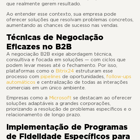
que realmente gerem resultado.
Ao entender esse contexto, sua empresa pode
oferecer soluções que resolvam problemas concretos,
aumentando as chances de sucesso nas vendas.
Técnicas de Negociação
Eficazes no B2B
A negociação B2B exige abordagem técnica,
consultiva e focada em soluções — com ciclos que
podem levar meses até o fechamento. Por isso,
plataformas como o
Bitrix24
estruturam esse
processo com
pipelines
de oportunidades,
follow-ups
automáticos
e centralização de todas as interações
comerciais em um único ambiente.
Empresas como a
Microsoft
se destacam ao oferecer
soluções adaptáveis a grandes corporações,
priorizando a resolução de problemas específicos e o
relacionamento de longo prazo.
Implementação de Programas
de Fidelidade Específicos para