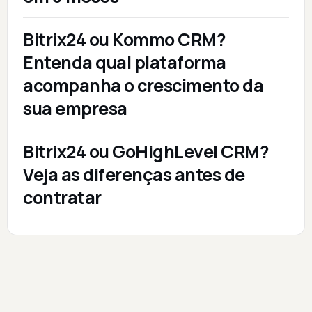
Bitrix24 ou Kommo CRM?
Entenda qual plataforma
acompanha o crescimento da
sua empresa
Bitrix24 ou GoHighLevel CRM?
Veja as diferenças antes de
contratar