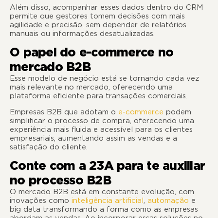
Além disso, acompanhar esses dados dentro do CRM
permite que gestores tomem decisões com mais
agilidade e precisão, sem depender de relatórios
manuais ou informações desatualizadas.
O papel do e-commerce no
mercado B2B
Esse modelo de negócio está se tornando cada vez
mais relevante no mercado, oferecendo uma
plataforma eficiente para transações comerciais.
Empresas B2B que adotam o
e-commerce
podem
simplificar o processo de compra, oferecendo uma
experiência mais fluida e acessível para os clientes
empresariais, aumentando assim as vendas e a
satisfação do cliente.
Conte com a 23A para te auxiliar
no processo B2B
O mercado B2B está em constante evolução, com
inovações como
inteligência artificial
,
automação
e
big data transformando a forma como as empresas