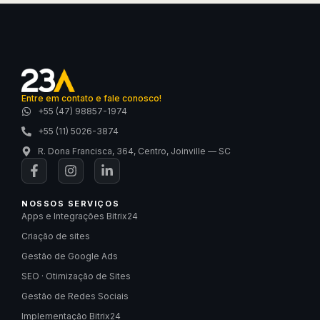
Entre em contato e fale conosco!
+55 (47) 98857-1974
+55 (11) 5026-3874
R. Dona Francisca, 364, Centro, Joinville — SC
NOSSOS SERVIÇOS
Apps e Integrações Bitrix24
Criação de sites
Gestão de Google Ads
SEO · Otimização de Sites
Gestão de Redes Sociais
Implementação Bitrix24