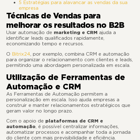
5 Estratégias para alavancar as vendas da sua
empresa
Técnicas de Vendas para
melhorar os resultados no B2B
Usar
automação de
marketing
e CRM
ajuda a
identificar leads qualificados rapidamente,
economizando tempo e recursos.
O
Bitrix24
, por exemplo,
combina CRM e automação
para organizar o relacionamento com clientes e leads,
permitindo uma abordagem personalizada em escala.
Utilização de Ferramentas de
Automação e CRM
As Ferramentas de Automação permitem a
personalização em escala. Isso ajuda empresas a
construir e manter relacionamentos estratégicos que
geram valor no longo prazo.
Com o apoio de
plataformas de CRM e
automação
, é possível centralizar informações,
automatizar processos e acompanhar toda a jornada
do cliente com mais previsibilidade e eficiência.