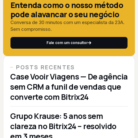
Entenda como o nosso método
pode alavancar o seu negócio
Conversa de 30 minutos com um especialista da 23A.
Sem compromisso.
Fale com um consultor
POSTS RECENTES
Case Vooir Viagens — De agência
sem CRM a funil de vendas que
converte com Bitrix24
Grupo Krause: 5 anos sem
clareza no Bitrix24 – resolvido
em 3 meses