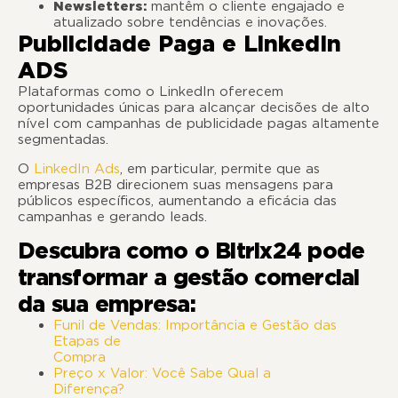
Newsletters:
mantêm o cliente engajado e
atualizado sobre tendências e inovações.
Publicidade Paga e LinkedIn
ADS
Plataformas como o LinkedIn oferecem
oportunidades únicas para alcançar decisões de alto
nível com campanhas de publicidade pagas altamente
segmentadas.
O
LinkedIn Ads
, em particular, permite que as
empresas B2B direcionem suas mensagens para
públicos específicos, aumentando a eficácia das
campanhas e gerando leads.
Descubra como o Bitrix24 pode
transformar a gestão comercial
da sua empresa:
Funil de Vendas: Importância e Gestão das
Etapas de
Compra
Preço x Valor: Você Sabe Qual a
Diferença?