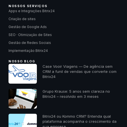
NOSSOS SERVIÇOS
Apps e Integrações Bitrix24
Criação de sites
Gestão de Google Ads
SEO · Otimização de Sites
Gestão de Redes Sociais
Implementação Bitrix24
NOSSO BLOG
Case Vooir Viagens — De agência sem
CRM a funil de vendas que converte com
Bitrix24
Grupo Krause: 5 anos sem clareza no
Bitrix24 – resolvido em 3 meses
Bitrix24 ou Kommo CRM? Entenda qual
plataforma acompanha o crescimento da
sua empresa