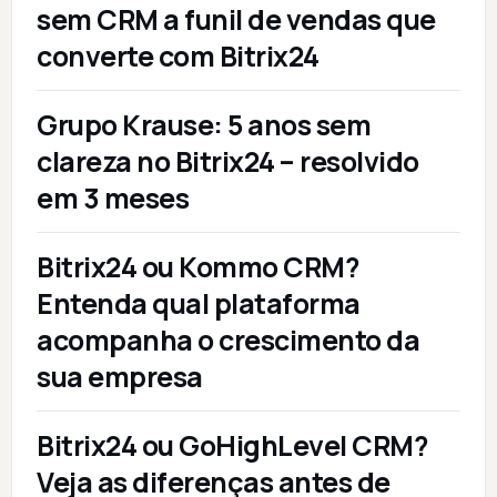
sem CRM a funil de vendas que
converte com Bitrix24
Grupo Krause: 5 anos sem
clareza no Bitrix24 – resolvido
em 3 meses
Bitrix24 ou Kommo CRM?
Entenda qual plataforma
acompanha o crescimento da
sua empresa
Bitrix24 ou GoHighLevel CRM?
Veja as diferenças antes de