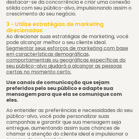
destacar-se da concorrência e criar uma conexão
sólida com seu público-alvo, impulsionando assim o
crescimento do seu negócio.
3 - Utilize estratégias de marketing
direcionadas
Ao direcionar suas estratégias de marketing, você
pode alcançar melhor o seu cliente ideal.
Segmentar seus esforços de marketing com base
em características demográficas,
comportamentais ou geográficas específicas do
seu público-alvo ajudará a alcançar as pessoas
certas no momento certo.
Use canais de comunicação que sejam
preferidos pelo seu público e adapte sua
mensagem para que ela se comunique com
eles.
Ao entender as preferências e necessidades do seu
público-alvo, você pode personalizar suas
campanhas e garantir que sua mensagem seja
entregue, aumentando assim suas chances de
chamar a atenção do cliente ideal e impulsionar o