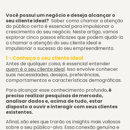
Você possui um negócio e deseja alcançar o
seu cliente ideal?
Saber como chamar a atenção
do público certo é essencial para impulsionar o
crescimento do seu negócio. Neste artigo, vamos
explorar cinco passos eficazes que podem ajudá-lo
a chamar a atenção do seu cliente ideal e
impulsionar o sucesso do seu empreendimento.
1 - Conheça o seu cliente ideal
Antes de qualquer coisa, é essencial entender
quem é o seu cliente ideal
. Isso envolve conhecer
suas necessidades, desejos, preferências,
comportamentos e características demográficas.
Para alcançar esse conhecimento profundo,
é
preciso realizar pesquisas de mercado,
analisar dados e, acima de tudo, estar
disposto a ouvir e interagir com seus clientes
existentes.
Afinal, são eles que trarão os insights mais valiosos
sobre o seu público-alvo. Essa conexão genuína e