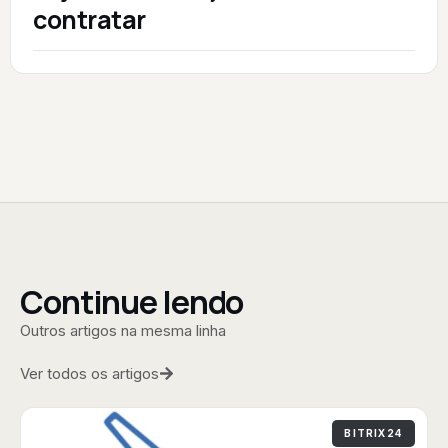
contratar
Continue lendo
Outros artigos na mesma linha
Ver todos os artigos
BITRIX24