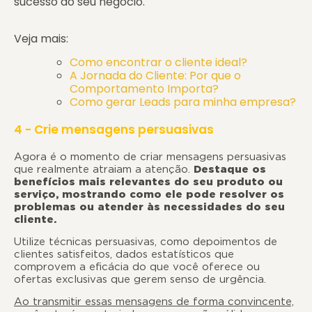
sucesso do seu negócio.
Veja mais:
Como encontrar o cliente ideal?
A Jornada do Cliente: Por que o
Comportamento Importa?
Como gerar Leads para minha empresa?
4 - Crie mensagens persuasivas
Agora é o momento de criar mensagens persuasivas
que realmente atraiam a atenção.
Destaque os
benefícios mais relevantes do seu produto ou
serviço, mostrando como ele pode resolver os
problemas ou atender às necessidades do seu
cliente
Utilize técnicas persuasivas, como depoimentos de
clientes satisfeitos, dados estatísticos que
comprovem a eficácia do que você oferece ou
ofertas exclusivas que gerem senso de urgência.
Ao transmitir essas mensagens de forma convincente,