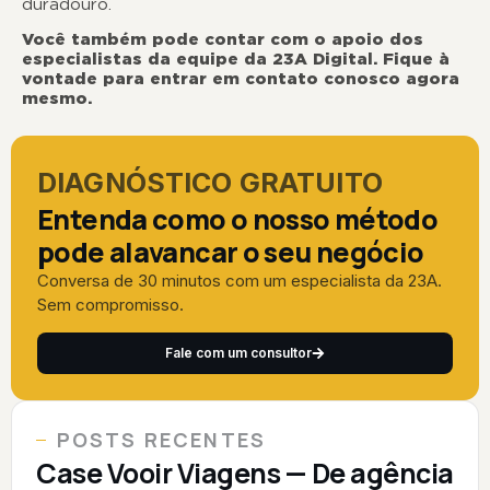
duradouro
Você também pode contar com o apoio dos
especialistas da equipe da 23A Digital. Fique à
vontade para entrar em contato conosco agora
mesmo.
DIAGNÓSTICO GRATUITO
Entenda como o nosso método
pode alavancar o seu negócio
Conversa de 30 minutos com um especialista da 23A.
Sem compromisso.
Fale com um consultor
POSTS RECENTES
Case Vooir Viagens — De agência