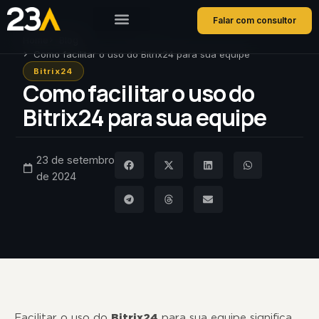
Falar com consultor
Home
Blog
Como facilitar o uso do Bitrix24 para sua equipe
Bitrix24
Como facilitar o uso do
Bitrix24 para sua equipe
23 de setembro
de 2024
Facilitar o uso do
Bitrix24
para sua equipe significa