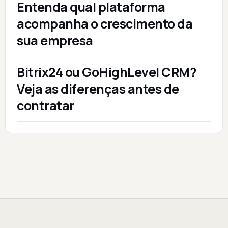
Entenda qual plataforma
acompanha o crescimento da
sua empresa
Bitrix24 ou GoHighLevel CRM?
Veja as diferenças antes de
contratar