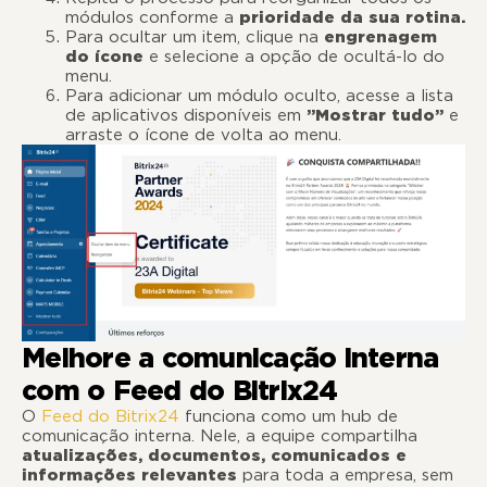
módulos conforme a
prioridade da sua rotina.
Para ocultar um item, clique na
engrenagem
do ícone
e selecione a opção de ocultá-lo do
menu.
Para adicionar um módulo oculto, acesse a lista
de aplicativos disponíveis em
”Mostrar tudo”
e
arraste o ícone de volta ao menu.
Melhore a comunicação interna
com o Feed do Bitrix24
O
Feed do Bitrix24
funciona como um hub de
comunicação interna. Nele, a equipe compartilha
atualizações, documentos, comunicados e
informações relevantes
para toda a empresa, sem