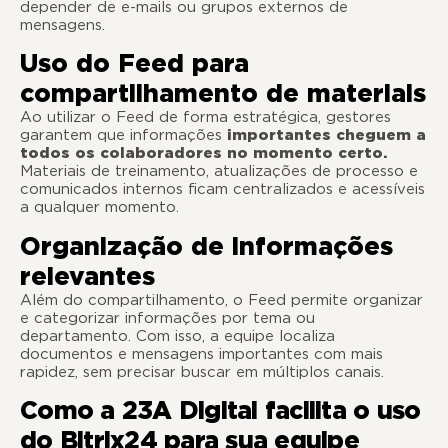
depender de e-mails ou grupos externos de
mensagens.
Uso do Feed para
compartilhamento de materiais
Ao utilizar o Feed de forma estratégica, gestores
garantem que informações
importantes cheguem a
todos os colaboradores no momento certo.
Materiais de treinamento, atualizações de processo e
comunicados internos ficam centralizados e acessíveis
a qualquer momento.
Organização de informações
relevantes
Além do compartilhamento, o Feed permite organizar
e categorizar informações por tema ou
departamento. Com isso, a equipe localiza
documentos e mensagens importantes com mais
rapidez, sem precisar buscar em múltiplos canais.
Como a 23A Digital facilita o uso
do Bitrix24 para sua equipe